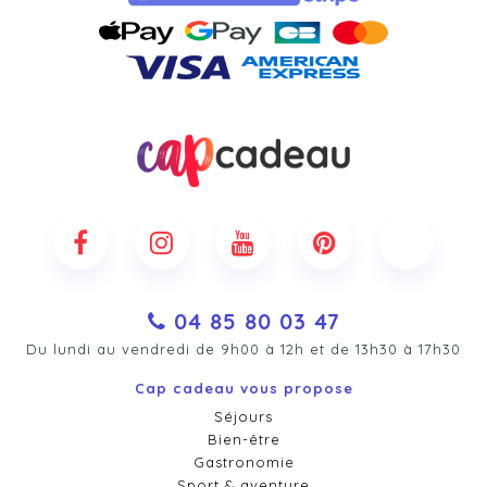
04 85 80 03 47
Du lundi au vendredi de 9h00 à 12h et de 13h30 à 17h30
Cap cadeau vous propose
Séjours
Bien-être
Gastronomie
Sport & aventure