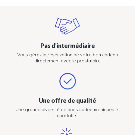
Pas d’intermédiaire
Vous gérez la réservation de votre bon cadeau
directement avec le prestataire
Une offre de qualité
Une grande diversité de bons cadeaux uniques et
qualitatifs.