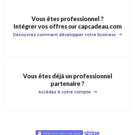
Vous êtes professionnel ?
Intégrer vos offres sur capcadeau.com
Découvrez comment développer votre business
Vous êtes déjà un professionnel
partenaire ?
Accédez à votre compte