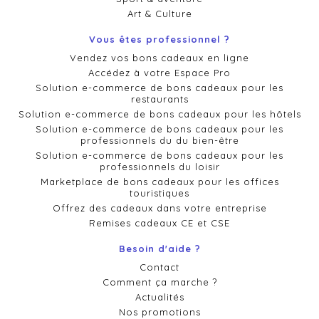
Art & Culture
Vous êtes professionnel ?
Vendez vos bons cadeaux en ligne
Accédez à votre Espace Pro
Solution e-commerce de bons cadeaux pour les
restaurants
Solution e-commerce de bons cadeaux pour les hôtels
Solution e-commerce de bons cadeaux pour les
professionnels du du bien-être
Solution e-commerce de bons cadeaux pour les
professionnels du loisir
Marketplace de bons cadeaux pour les offices
touristiques
Offrez des cadeaux dans votre entreprise
Remises cadeaux CE et CSE
Besoin d'aide ?
Contact
Comment ça marche ?
Actualités
Nos promotions