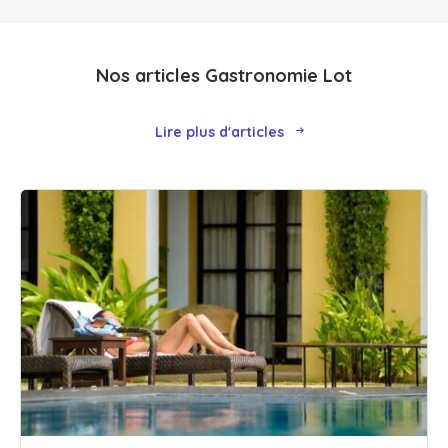
Nos articles Gastronomie Lot
Lire plus d'articles