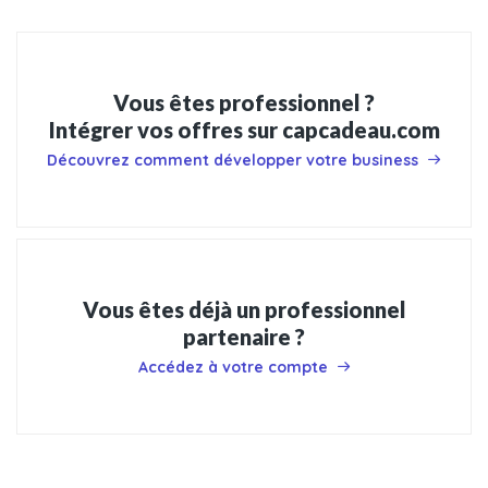
Vous êtes professionnel ?
Intégrer vos offres sur capcadeau.com
Découvrez comment développer votre business
Vous êtes déjà un professionnel
partenaire ?
Accédez à votre compte