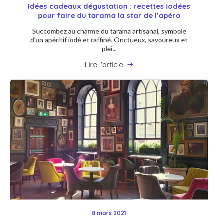
Idées cadeaux dégustation : recettes iodées
pour faire du tarama la star de l’apéro
Succombez au charme du tarama artisanal, symbole
d’un apéritif iodé et raffiné. Onctueux, savoureux et
plei...
Lire l'article
8 mars 2021