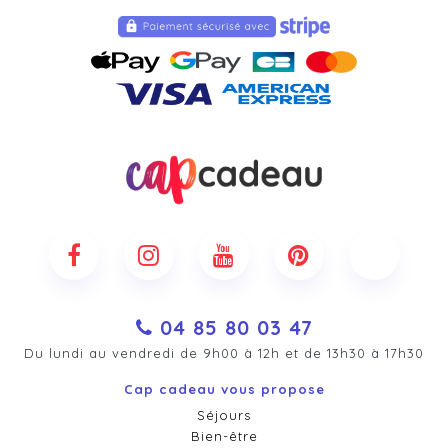
04 85 80 03 47
Du lundi au vendredi de 9h00 à 12h et de 13h30 à 17h30
Cap cadeau vous propose
Séjours
Bien-être