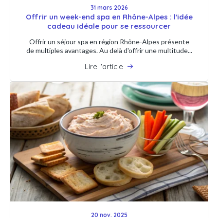
31 mars 2026
Offrir un week-end spa en Rhône-Alpes : l'idée
cadeau idéale pour se ressourcer
Offrir un séjour spa en région Rhône-Alpes présente
de multiples avantages. Au delà d'offrir une multitude...
Lire l'article
20 nov. 2025