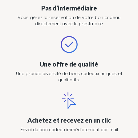
Pas d’intermédiaire
Vous gérez la réservation de votre bon cadeau
directement avec le prestataire
Une offre de qualité
Une grande diversité de bons cadeaux uniques et
qualitatifs.
Achetez et recevez en un clic
Envoi du bon cadeau immédiatement par mail