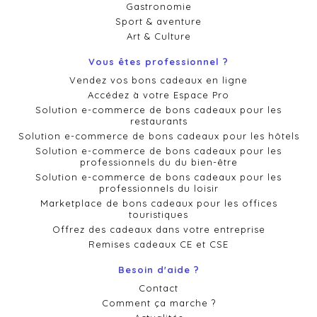
Gastronomie
Sport & aventure
Art & Culture
Vous êtes professionnel ?
Vendez vos bons cadeaux en ligne
Accédez à votre Espace Pro
Solution e-commerce de bons cadeaux pour les
restaurants
Solution e-commerce de bons cadeaux pour les hôtels
Solution e-commerce de bons cadeaux pour les
professionnels du du bien-être
Solution e-commerce de bons cadeaux pour les
professionnels du loisir
Marketplace de bons cadeaux pour les offices
touristiques
Offrez des cadeaux dans votre entreprise
Remises cadeaux CE et CSE
Besoin d'aide ?
Contact
Comment ça marche ?