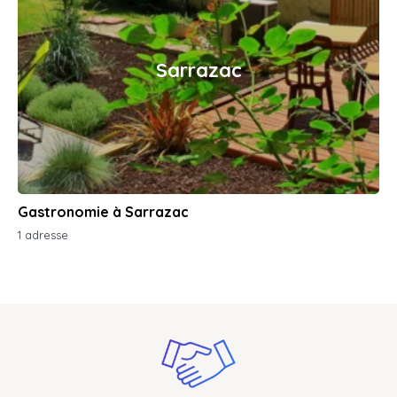
Sarrazac
Gastronomie à Sarrazac
1 adresse