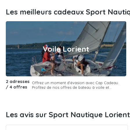
Les meilleurs cadeaux Sport Nauti
Voile Lorient
2 adresses
Offrez un moment d'évasion avec Cap Cadeau.
/ 4 offres
Profitez de nos offres de bateau à voile et...
Les avis sur Sport Nautique Lorient