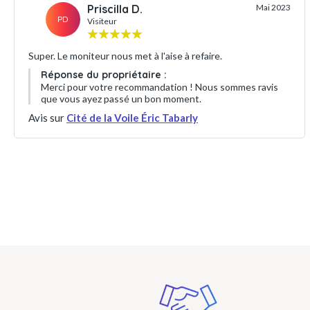
Priscilla D.
Mai 2023
PD
Visiteur
Super. Le moniteur nous met à l'aise à refaire.
Réponse du propriétaire :
Merci pour votre recommandation ! Nous sommes ravis
que vous ayez passé un bon moment.
Avis sur
Cité de la Voile Éric Tabarly