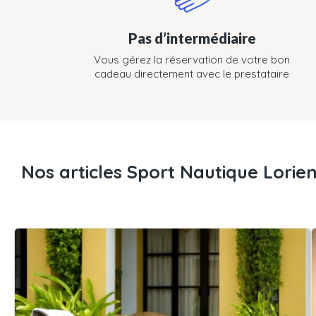
Pas d’intermédiaire
Vous gérez la réservation de votre bon
cadeau directement avec le prestataire
Nos articles Sport Nautique Lorien