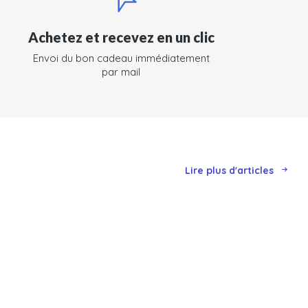
Achetez et recevez en un clic
Envoi du bon cadeau immédiatement
par mail
Lire plus d'articles