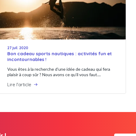
27 juil. 2020
Bon cadeau sports nautiques : activités fun et
incontournables !
Vous êtes à la recherche d’une idée de cadeau qui fera
plaisir à coup sûr ? Nous avons ce qu’il vous faut....
Lire l'article
r !