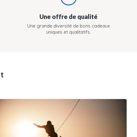
Une offre de qualité
Une grande diversité de bons cadeaux
uniques et qualitatifs.
t