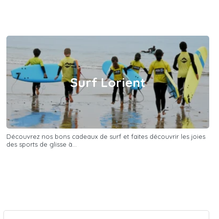
Surf Lorient
Découvrez nos bons cadeaux de surf et faites découvrir les joies
des sports de glisse à...