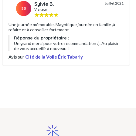
Sylvie B.
Juillet 2021
SB
Visiteur
Une journée mémorable. Magnifique journée en famille ,à
refaire et à conseiller fortement..
Réponse du propriétaire :
Un grand merci pour votre recommandation :). Au plaisir
de vous accueillir à nouveau !
Avis sur
Cité de la Voile Éric Tabarly