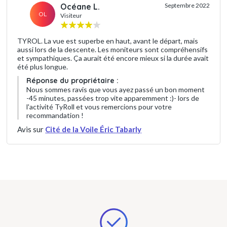
Océane L.
Septembre 2022
OL
Visiteur
TYROL. La vue est superbe en haut, avant le départ, mais
aussi lors de la descente. Les moniteurs sont compréhensifs
et sympathiques. Ça aurait été encore mieux si la durée avait
été plus longue.
Réponse du propriétaire :
Nous sommes ravis que vous ayez passé un bon moment
-45 minutes, passées trop vite apparemment :)- lors de
l'activité TyRoll et vous remercions pour votre
recommandation !
Avis sur
Cité de la Voile Éric Tabarly