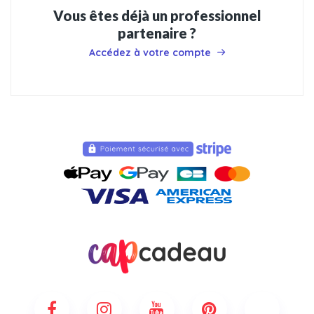
Vous êtes déjà un professionnel
partenaire ?
Accédez à votre compte