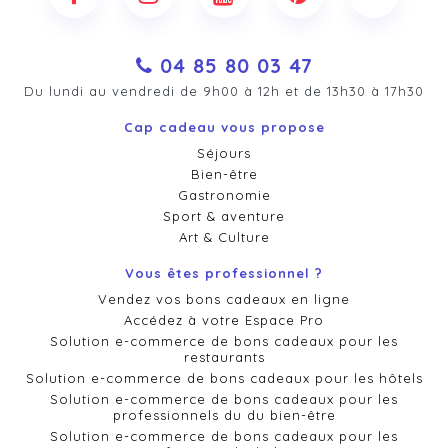
04 85 80 03 47
Du lundi au vendredi de 9h00 à 12h et de 13h30 à 17h30
Cap cadeau vous propose
Séjours
Bien-être
Gastronomie
Sport & aventure
Art & Culture
Vous êtes professionnel ?
Vendez vos bons cadeaux en ligne
Accédez à votre Espace Pro
Solution e-commerce de bons cadeaux pour les
restaurants
Solution e-commerce de bons cadeaux pour les hôtels
Solution e-commerce de bons cadeaux pour les
professionnels du du bien-être
Solution e-commerce de bons cadeaux pour les