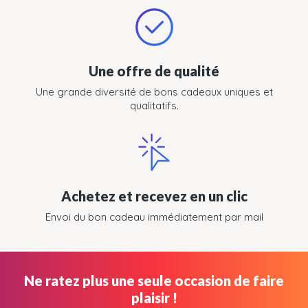
Une offre de qualité
Une grande diversité de bons cadeaux uniques et
qualitatifs.
Achetez et recevez en un clic
Envoi du bon cadeau immédiatement par mail
Ne ratez plus une seule occasion de faire
plaisir !