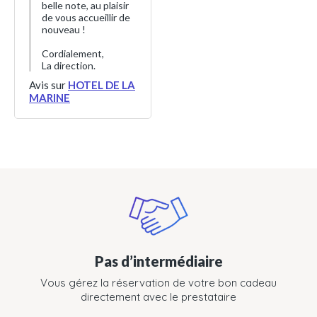
belle note, au plaisir
de vous accueillir de
nouveau !
Cordialement,
La direction.
Avis sur
HOTEL DE LA
MARINE
Pas d’intermédiaire
Vous gérez la réservation de votre bon cadeau
directement avec le prestataire