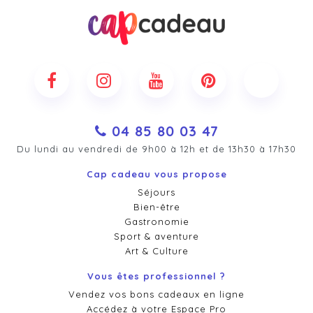
04 85 80 03 47
Du lundi au vendredi de 9h00 à 12h et de 13h30 à 17h30
Cap cadeau vous propose
Séjours
Bien-être
Gastronomie
Sport & aventure
Art & Culture
Vous êtes professionnel ?
Vendez vos bons cadeaux en ligne
Accédez à votre Espace Pro