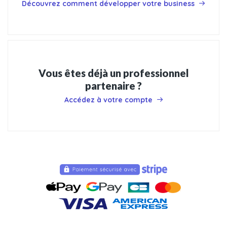
Découvrez comment développer votre business
Vous êtes déjà un professionnel
partenaire ?
Accédez à votre compte