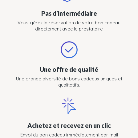
Pas d’intermédiaire
Vous gérez la réservation de votre bon cadeau
directement avec le prestataire
Une offre de qualité
Une grande diversité de bons cadeaux uniques et
qualitatifs.
Achetez et recevez en un clic
Envoi du bon cadeau immédiatement par mail