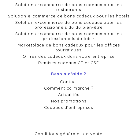
Solution e-commerce de bons cadeaux pour les
restaurants
Solution e-commerce de bons cadeaux pour les hôtels
Solution e-commerce de bons cadeaux pour les
professionnels du du bien-être
Solution e-commerce de bons cadeaux pour les
professionnels du loisir
Marketplace de bons cadeaux pour les offices
touristiques
Offrez des cadeaux dans votre entreprise
Remises cadeaux CE et CSE
Besoin d'aide ?
Contact
Comment ça marche ?
Actualités
Nos promotions
Cadeaux d'entreprises
Conditions générales de vente