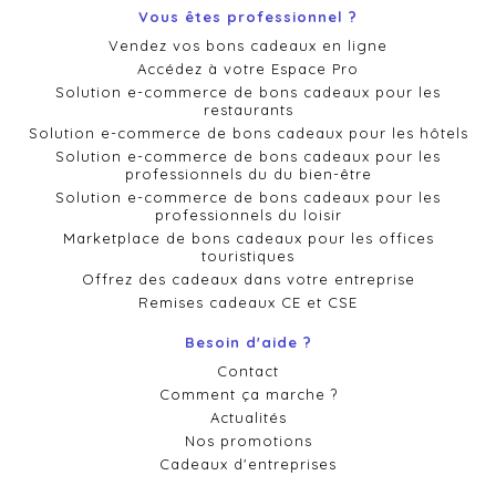
Vous êtes professionnel ?
Vendez vos bons cadeaux en ligne
Accédez à votre Espace Pro
Solution e-commerce de bons cadeaux pour les
restaurants
Solution e-commerce de bons cadeaux pour les hôtels
Solution e-commerce de bons cadeaux pour les
professionnels du du bien-être
Solution e-commerce de bons cadeaux pour les
professionnels du loisir
Marketplace de bons cadeaux pour les offices
touristiques
Offrez des cadeaux dans votre entreprise
Remises cadeaux CE et CSE
Besoin d'aide ?
Contact
Comment ça marche ?
Actualités
Nos promotions
Cadeaux d'entreprises