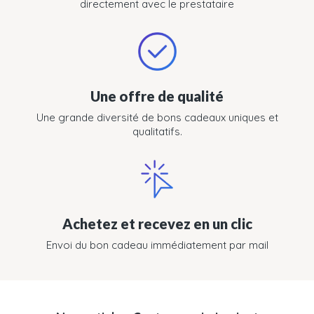
directement avec le prestataire
Une offre de qualité
Une grande diversité de bons cadeaux uniques et
qualitatifs.
Achetez et recevez en un clic
Envoi du bon cadeau immédiatement par mail