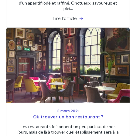
d’un apéritif iodé et raffiné. Onctueux, savoureux et
plei...
Lire l'article
8 mars 2021
Où trouver un bon restaurant ?
Les restaurants foisonnent un peu partout de nos
jours, mais de là à trouver quel établissement sera à la