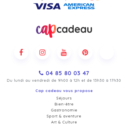
04 85 80 03 47
Du lundi au vendredi de 9h00 à 12h et de 13h30 à 17h30
Cap cadeau vous propose
Séjours
Bien-être
Gastronomie
Sport & aventure
Art & Culture