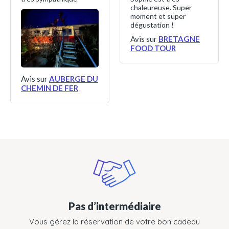
chaleureuse. Super
moment et super
dégustation !
Avis sur
BRETAGNE
FOOD TOUR
Avis sur
AUBERGE DU
CHEMIN DE FER
Pas d’intermédiaire
Vous gérez la réservation de votre bon cadeau