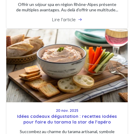
Offrir un séjour spa en région Rhône-Alpes présente
de multiples avantages. Au delà d'offrir une multitude...
Lire l'article
20 nov. 2025
Idées cadeaux dégustation : recettes iodées
pour faire du tarama la star de l’apéro
Succombez au charme du tarama artisanal, symbole