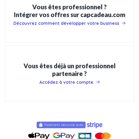
Vous êtes professionnel ?
Intégrer vos offres sur capcadeau.com
Découvrez comment développer votre business
Vous êtes déjà un professionnel
partenaire ?
Accédez à votre compte