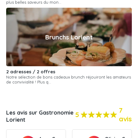
plus belles saveurs du mon...
Brunchs Lorient
2 adresses / 2 offres
Notre sélection de bons cadeaux brunch réjouiront les amateurs
de convivialité ! Plus q...
7
Les avis sur Gastronomie
5
avis
Lorient