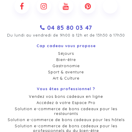
04 85 80 03 47
Du lundi au vendredi de 9h00 à 12h et de 13h30 à 17h30
Cap cadeau vous propose
Séjours
Bien-être
Gastronomie
Sport & aventure
Art & Culture
Vous êtes professionnel ?
Vendez vos bons cadeaux en ligne
Accédez à votre Espace Pro
Solution e-commerce de bons cadeaux pour les
restaurants
Solution e-commerce de bons cadeaux pour les hôtels
Solution e-commerce de bons cadeaux pour les
professionnels du du bien-être