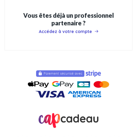
Vous êtes déjà un professionnel
partenaire ?
Accédez à votre compte