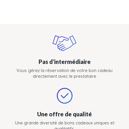
Pas d’intermédiaire
Vous gérez la réservation de votre bon cadeau
directement avec le prestataire
Une offre de qualité
Une grande diversité de bons cadeaux uniques et
qualitatifs.