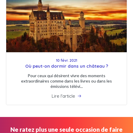
10 févr. 2021
Où peut-on dormir dans un château ?
Pour ceux qui désirent vivre des moments
extraordinaires comme dans les livres ou dans les
émissions télévi...
Lire l'article
Ne ratez plus une seule occasion de faire