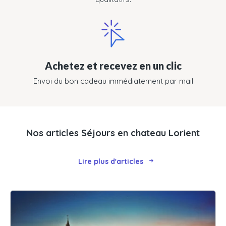
Achetez et recevez en un clic
Envoi du bon cadeau immédiatement par mail
Nos articles Séjours en chateau Lorient
Lire plus d'articles