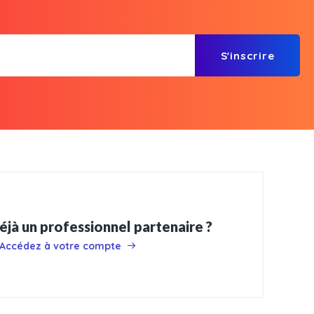
S'inscrire
éjà un professionnel partenaire ?
Accédez à votre compte