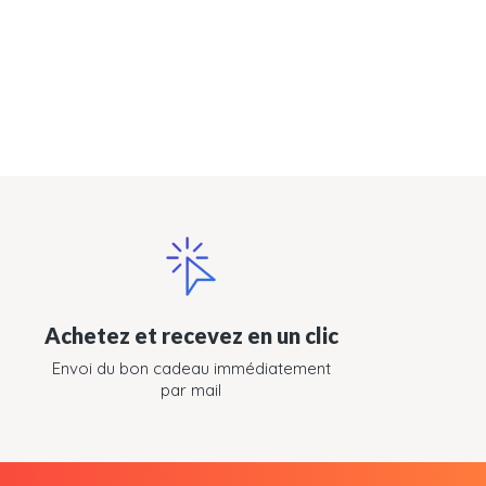
Achetez et recevez en un clic
Envoi du bon cadeau immédiatement
par mail