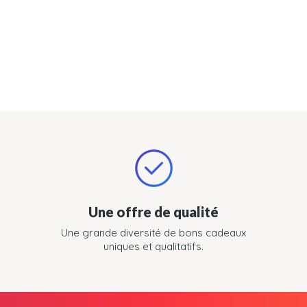
Une offre de qualité
Une grande diversité de bons cadeaux
uniques et qualitatifs.