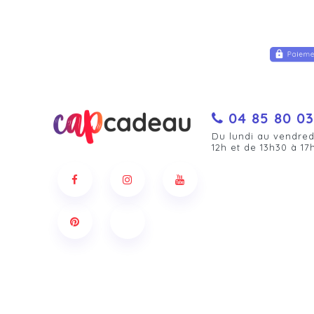
04 85 80 03
Du lundi au vendred
12h et de 13h30 à 17