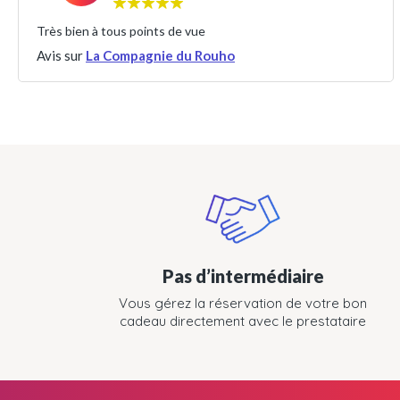
Très bien à tous points de vue
Avis sur
La Compagnie du Rouho
Pas d’intermédiaire
Vous gérez la réservation de votre bon
cadeau directement avec le prestataire