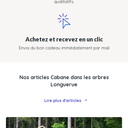
qualitatifs.
Achetez et recevez en un clic
Envoi du bon cadeau immédiatement par mail
Nos articles Cabane dans les arbres
Longuerue
Lire plus d'articles