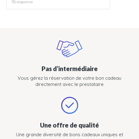
Longuerue
Pas d’intermédiaire
Vous gérez la réservation de votre bon cadeau
directement avec le prestataire
Une offre de qualité
Une grande diversité de bons cadeaux uniques et