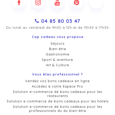
04 85 80 03 47
Du lundi au vendredi de 9h00 à 12h et de 13h30 à 17h30
Cap cadeau vous propose
Séjours
Bien-être
Gastronomie
Sport & aventure
Art & Culture
Vous êtes professionnel ?
Vendez vos bons cadeaux en ligne
Accédez à votre Espace Pro
Solution e-commerce de bons cadeaux pour les
restaurants
Solution e-commerce de bons cadeaux pour les hôtels
Solution e-commerce de bons cadeaux pour les
professionnels du du bien-être