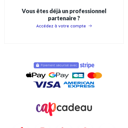
Vous êtes déjà un professionnel
partenaire ?
Accédez à votre compte