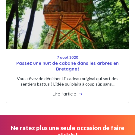
7 août 2020
Passez une nuit de cabane dans les arbres en
Bretagne !
Vous rêvez de dénicher LE cadeau original qui sort des
sentiers battus ? L’idée qui plaira à coup sûr, sans...
Lire l'article
Ne ratez plus une seule occasion de faire