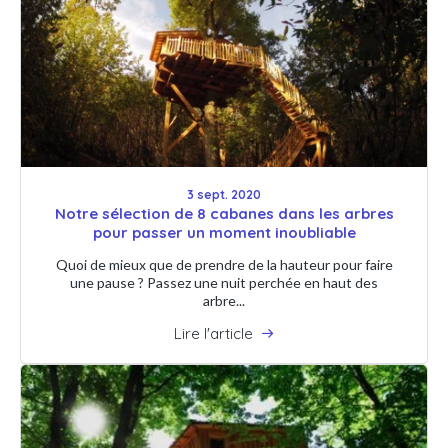
3 sept. 2020
Notre sélection de 8 cabanes dans les arbres
pour passer un moment inoubliable
Quoi de mieux que de prendre de la hauteur pour faire
une pause ? Passez une nuit perchée en haut des
arbre...
Lire l'article