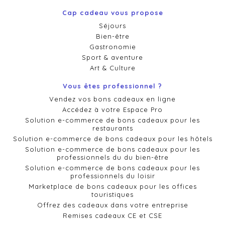
Cap cadeau vous propose
Séjours
Bien-être
Gastronomie
Sport & aventure
Art & Culture
Vous êtes professionnel ?
Vendez vos bons cadeaux en ligne
Accédez à votre Espace Pro
Solution e-commerce de bons cadeaux pour les
restaurants
Solution e-commerce de bons cadeaux pour les hôtels
Solution e-commerce de bons cadeaux pour les
professionnels du du bien-être
Solution e-commerce de bons cadeaux pour les
professionnels du loisir
Marketplace de bons cadeaux pour les offices
touristiques
Offrez des cadeaux dans votre entreprise
Remises cadeaux CE et CSE