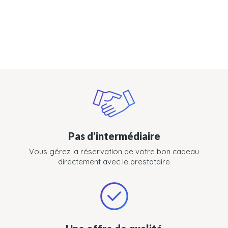
Pas d’intermédiaire
Vous gérez la réservation de votre bon cadeau
directement avec le prestataire