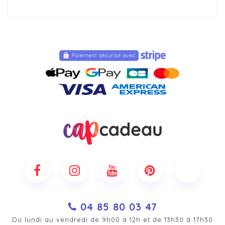
04 85 80 03 47
Du lundi au vendredi de 9h00 à 12h et de 13h30 à 17h30