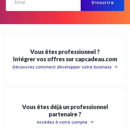
S'inscrire
Vous êtes professionnel ?
Intégrer vos offres sur capcadeau.com
Découvrez comment développer votre business
Vous êtes déjà un professionnel
partenaire ?
Accédez à votre compte