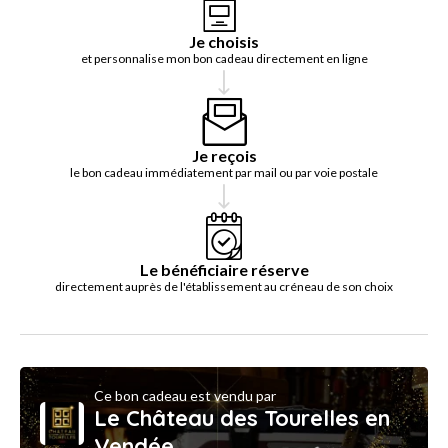
Je choisis
et personnalise mon bon cadeau directement en ligne
Je reçois
le bon cadeau immédiatement par mail ou par voie postale
Le bénéficiaire réserve
directement auprès de l'établissement au créneau de son choix
Ce bon cadeau est vendu par
Le Château des Tourelles en
Vendée