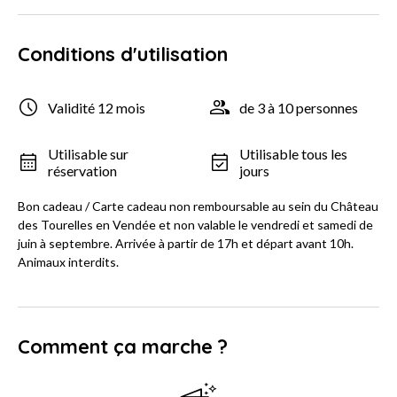
Conditions d'utilisation
Validité 12 mois
de 3 à 10 personnes
Utilisable sur
Utilisable tous les
réservation
jours
Bon cadeau / Carte cadeau non remboursable au sein du Château
des Tourelles en Vendée et non valable le vendredi et samedi de
juin à septembre. Arrivée à partir de 17h et départ avant 10h.
Animaux interdits.
Comment ça marche ?