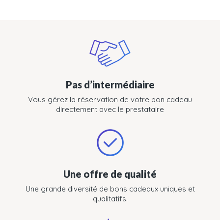
Pas d’intermédiaire
Vous gérez la réservation de votre bon cadeau
directement avec le prestataire
Une offre de qualité
Une grande diversité de bons cadeaux uniques et
qualitatifs.