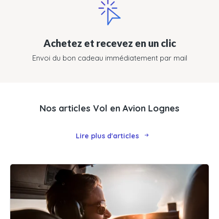
Achetez et recevez en un clic
Envoi du bon cadeau immédiatement par mail
Nos articles Vol en Avion Lognes
Lire plus d'articles