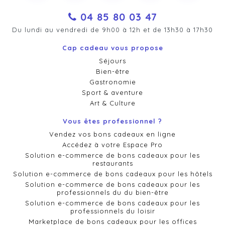
04 85 80 03 47
Du lundi au vendredi de 9h00 à 12h et de 13h30 à 17h30
Cap cadeau vous propose
Séjours
Bien-être
Gastronomie
Sport & aventure
Art & Culture
Vous êtes professionnel ?
Vendez vos bons cadeaux en ligne
Accédez à votre Espace Pro
Solution e-commerce de bons cadeaux pour les
restaurants
Solution e-commerce de bons cadeaux pour les hôtels
Solution e-commerce de bons cadeaux pour les
professionnels du du bien-être
Solution e-commerce de bons cadeaux pour les
professionnels du loisir
Marketplace de bons cadeaux pour les offices