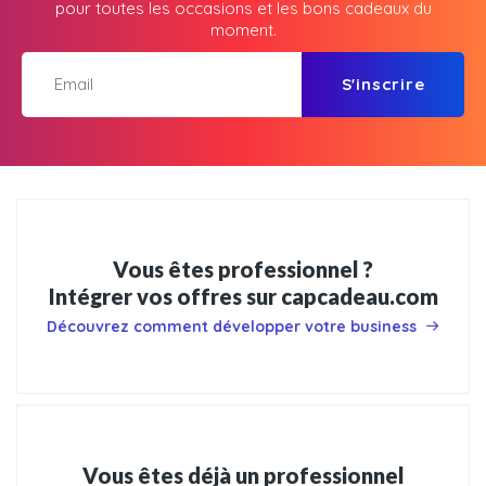
pour toutes les occasions et les bons cadeaux du
moment.
S'inscrire
Vous êtes professionnel ?
Intégrer vos offres sur capcadeau.com
Découvrez comment développer votre business
Vous êtes déjà un professionnel