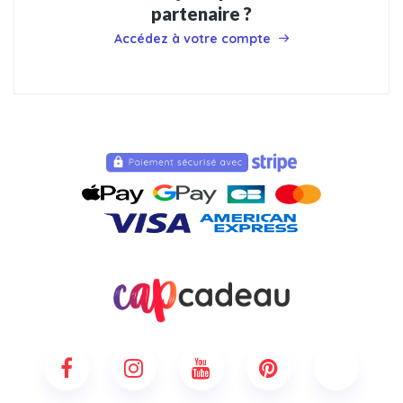
partenaire ?
Accédez à votre compte