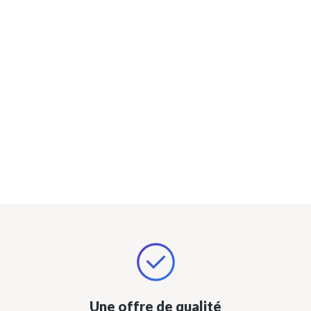
Une offre de qualité