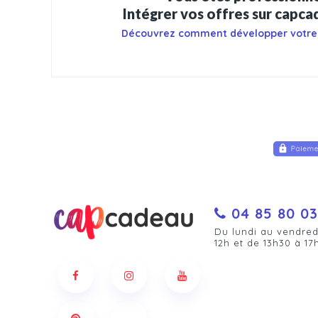
Intégrer vos offres sur capc
Découvrez comment développer votre
04 85 80 03
Du lundi au vendred
12h et de 13h30 à 17