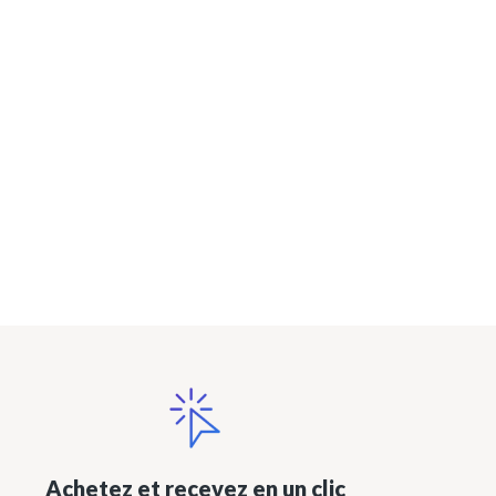
Achetez et recevez en un clic