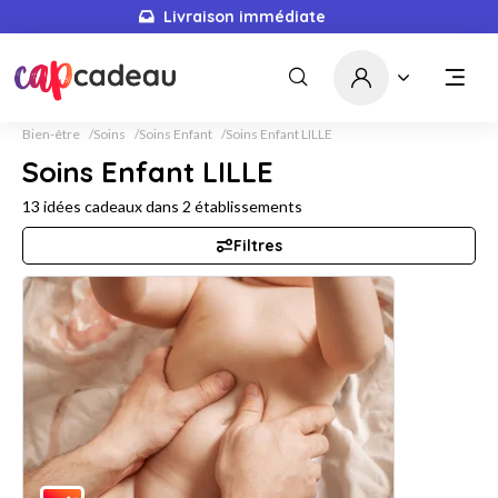
Livraison immédiate
Bien-être
Soins
Soins Enfant
Soins Enfant LILLE
Soins Enfant LILLE
13
idées cadeaux dans
2
établissements
Filtres