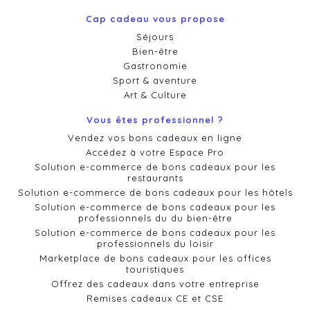
Cap cadeau vous propose
Séjours
Bien-être
Gastronomie
Sport & aventure
Art & Culture
Vous êtes professionnel ?
Vendez vos bons cadeaux en ligne
Accédez à votre Espace Pro
Solution e-commerce de bons cadeaux pour les
restaurants
Solution e-commerce de bons cadeaux pour les hôtels
Solution e-commerce de bons cadeaux pour les
professionnels du du bien-être
Solution e-commerce de bons cadeaux pour les
professionnels du loisir
Marketplace de bons cadeaux pour les offices
touristiques
Offrez des cadeaux dans votre entreprise
Remises cadeaux CE et CSE