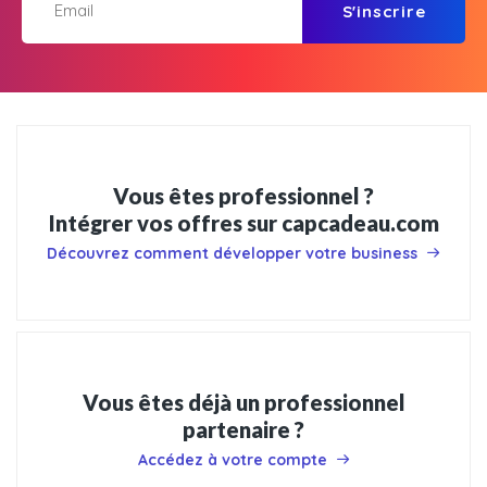
S'inscrire
Vous êtes professionnel ?
Intégrer vos offres sur capcadeau.com
Découvrez comment développer votre business
Vous êtes déjà un professionnel
partenaire ?
Accédez à votre compte