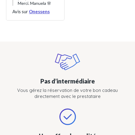
Merci. Manuela 🌸
Avis sur
Onessens
Pas d’intermédiaire
Vous gérez la réservation de votre bon cadeau
directement avec le prestataire