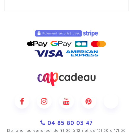
04 85 80 03 47
Du lundi au vendredi de 9h00 à 12h et de 13h30 à 17h30