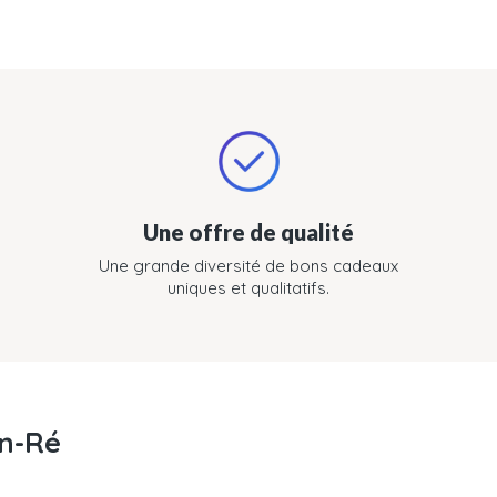
Une offre de qualité
Une grande diversité de bons cadeaux
uniques et qualitatifs.
en-Ré