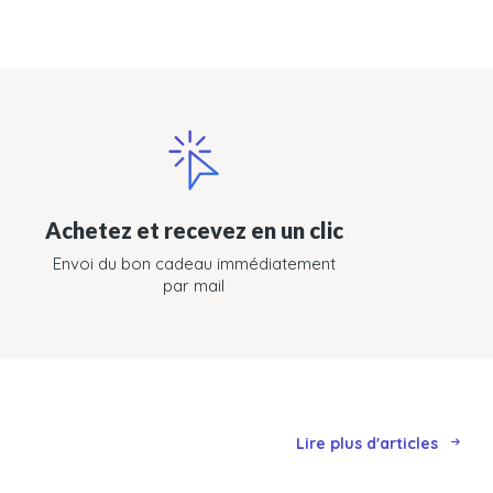
Achetez et recevez en un clic
Envoi du bon cadeau immédiatement
par mail
Lire plus d'articles