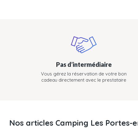
Pas d’intermédiaire
Vous gérez la réservation de votre bon
cadeau directement avec le prestataire
Nos articles Camping Les Portes-