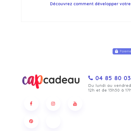
Découvrez comment développer votre
04 85 80 03
Du lundi au vendred
12h et de 13h30 à 17