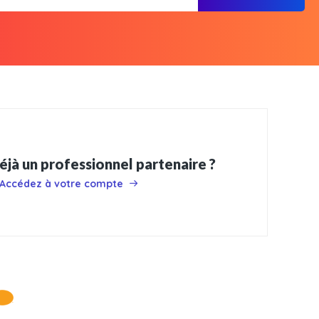
éjà un professionnel partenaire ?
Accédez à votre compte