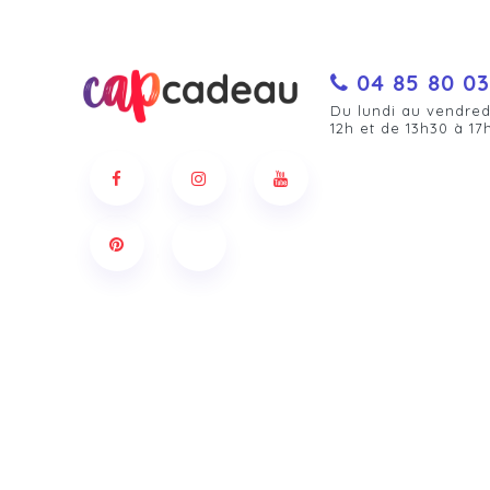
04 85 80 03
Du lundi au vendred
12h et de 13h30 à 17