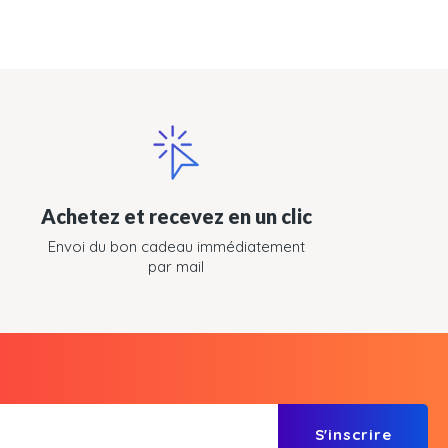
Achetez et recevez en un clic
Envoi du bon cadeau immédiatement
par mail
S'inscrire