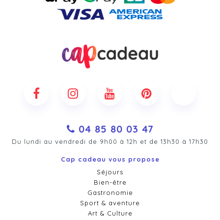
04 85 80 03 47
Du lundi au vendredi de 9h00 à 12h et de 13h30 à 17h30
Cap cadeau vous propose
Séjours
Bien-être
Gastronomie
Sport & aventure
Art & Culture