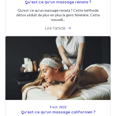
Qu’est-ce qu’un massage renata ?
Qu’est-ce qu’un massage renata ? Cette méthode
détox séduit de plus en plus la gent féminine. Cette
nouvell...
Lire l'article
3 oct. 2022
Qu’est-ce qu’un massage californien ?