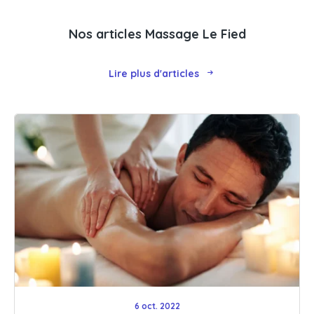
Nos articles Massage Le Fied
Lire plus d'articles
6 oct. 2022