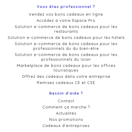
Vous êtes professionnel ?
Vendez vos bons cadeaux en ligne
Accédez à votre Espace Pro
Solution e-commerce de bons cadeaux pour les
restaurants
Solution e-commerce de bons cadeaux pour les hôtels
Solution e-commerce de bons cadeaux pour les
professionnels du du bien-être
Solution e-commerce de bons cadeaux pour les
professionnels du loisir
Marketplace de bons cadeaux pour les offices
touristiques
Offrez des cadeaux dans votre entreprise
Remises cadeaux CE et CSE
Besoin d'aide ?
Contact
Comment ça marche ?
Actualités
Nos promotions
Cadeaux d'entreprises