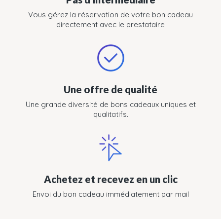
Vous gérez la réservation de votre bon cadeau
directement avec le prestataire
Une offre de qualité
Une grande diversité de bons cadeaux uniques et
qualitatifs.
Achetez et recevez en un clic
Envoi du bon cadeau immédiatement par mail