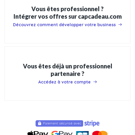
Vous êtes professionnel ?
Intégrer vos offres sur capcadeau.com
Découvrez comment développer votre business
Vous êtes déjà un professionnel
partenaire ?
Accédez à votre compte