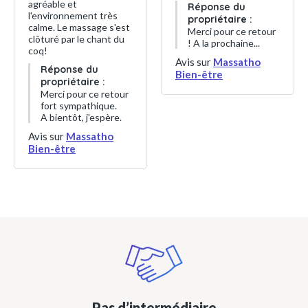
agréable et
Réponse du
l'environnement très
propriétaire :
calme. Le massage s'est
Merci pour ce retour
clôturé par le chant du
! A la prochaine...
coq!
Avis sur
Massatho
Réponse du
Bien-être
propriétaire :
Merci pour ce retour
fort sympathique.
A bientôt, j'espère.
Avis sur
Massatho
Bien-être
Pas d’intermédiaire