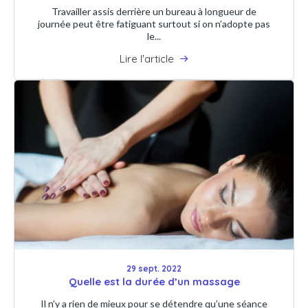
Travailler assis derrière un bureau à longueur de
journée peut être fatiguant surtout si on n’adopte pas
le...
Lire l'article
29 sept. 2022
Quelle est la durée d’un massage
Il n’y a rien de mieux pour se détendre qu’une séance