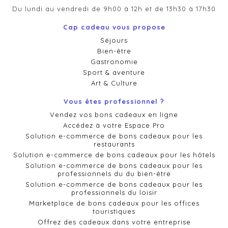
Du lundi au vendredi de 9h00 à 12h et de 13h30 à 17h30
Cap cadeau vous propose
Séjours
Bien-être
Gastronomie
Sport & aventure
Art & Culture
Vous êtes professionnel ?
Vendez vos bons cadeaux en ligne
Accédez à votre Espace Pro
Solution e-commerce de bons cadeaux pour les
restaurants
Solution e-commerce de bons cadeaux pour les hôtels
Solution e-commerce de bons cadeaux pour les
professionnels du du bien-être
Solution e-commerce de bons cadeaux pour les
professionnels du loisir
Marketplace de bons cadeaux pour les offices
touristiques
Offrez des cadeaux dans votre entreprise