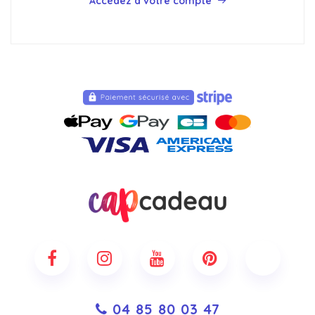
Accédez à votre compte
04 85 80 03 47