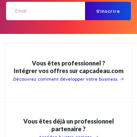
S'inscrire
Vous êtes professionnel ?
Intégrer vos offres sur capcadeau.com
Découvrez comment développer votre business
Vous êtes déjà un professionnel
partenaire ?