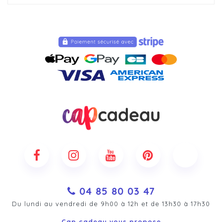
04 85 80 03 47
Du lundi au vendredi de 9h00 à 12h et de 13h30 à 17h30
Cap cadeau vous propose