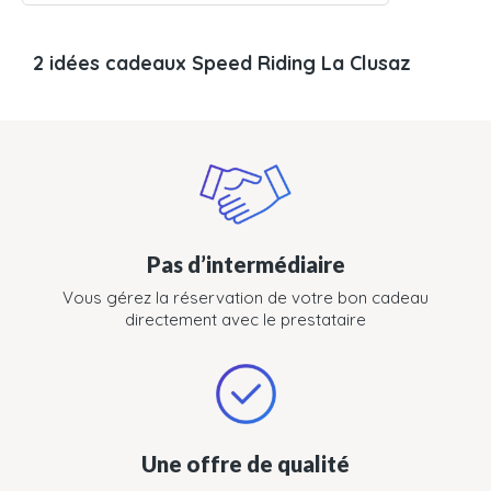
2 idées cadeaux Speed Riding La Clusaz
Pas d’intermédiaire
Vous gérez la réservation de votre bon cadeau
directement avec le prestataire
Une offre de qualité