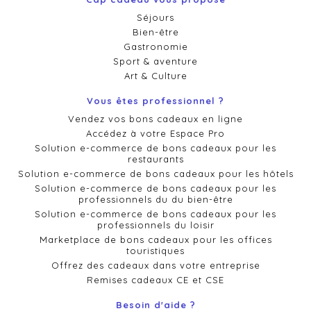
Séjours
Bien-être
Gastronomie
Sport & aventure
Art & Culture
Vous êtes professionnel ?
Vendez vos bons cadeaux en ligne
Accédez à votre Espace Pro
Solution e-commerce de bons cadeaux pour les
restaurants
Solution e-commerce de bons cadeaux pour les hôtels
Solution e-commerce de bons cadeaux pour les
professionnels du du bien-être
Solution e-commerce de bons cadeaux pour les
professionnels du loisir
Marketplace de bons cadeaux pour les offices
touristiques
Offrez des cadeaux dans votre entreprise
Remises cadeaux CE et CSE
Besoin d'aide ?