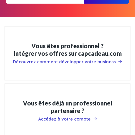
Vous êtes professionnel ?
Intégrer vos offres sur capcadeau.com
Découvrez comment développer votre business
Vous êtes déjà un professionnel
partenaire ?
Accédez à votre compte