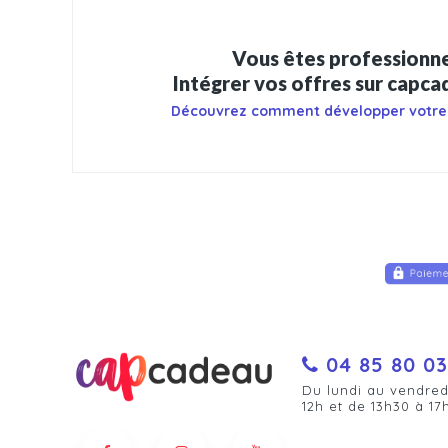
Vous êtes professionne
Intégrer vos offres sur capc
Découvrez comment développer votre
04 85 80 03
Du lundi au vendred
12h et de 13h30 à 17