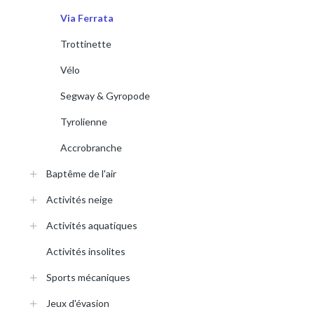
Via Ferrata
Trottinette
Vélo
Segway & Gyropode
Tyrolienne
Accrobranche
Baptême de l'air
Activités neige
Activités aquatiques
Activités insolites
Sports mécaniques
Jeux d'évasion