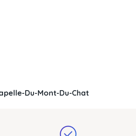
hapelle-Du-Mont-Du-Chat