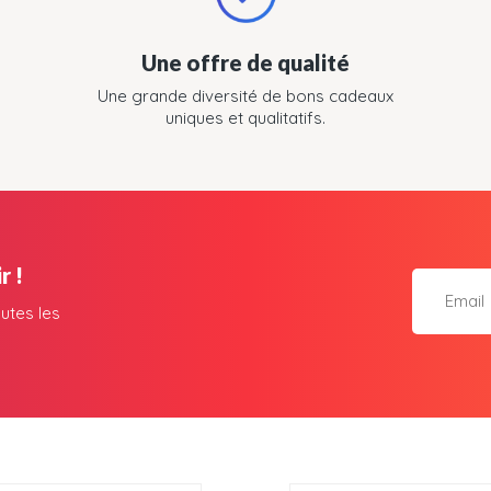
Une offre de qualité
Une grande diversité de bons cadeaux
uniques et qualitatifs.
r !
utes les