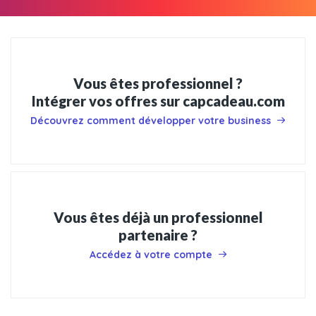
Vous êtes professionnel ?
Intégrer vos offres sur capcadeau.com
Découvrez comment développer votre business
Vous êtes déjà un professionnel
partenaire ?
Accédez à votre compte