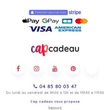
04 85 80 03 47
Du lundi au vendredi de 9h00 à 12h et de 13h30 à 17h30
Cap cadeau vous propose
Séjours