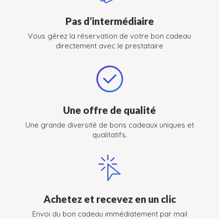
Pas d’intermédiaire
Vous gérez la réservation de votre bon cadeau
directement avec le prestataire
Une offre de qualité
Une grande diversité de bons cadeaux uniques et
qualitatifs.
Achetez et recevez en un clic
Envoi du bon cadeau immédiatement par mail