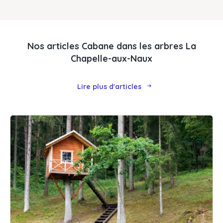
Nos articles Cabane dans les arbres La
Chapelle-aux-Naux
Lire plus d'articles