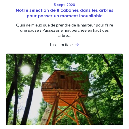
3 sept. 2020
Notre sélection de 8 cabanes dans les arbres
pour passer un moment inoubliable
Quoi de mieux que de prendre de la hauteur pour faire
une pause ? Passez une nuit perchée en haut des
arbre...
Lire l'article