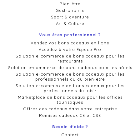
Bien-être
Gastronomie
Sport & aventure
Art & Culture
Vous êtes professionnel ?
Vendez vos bons cadeaux en ligne
Accédez à votre Espace Pro
Solution e-commerce de bons cadeaux pour les
restaurants
Solution e-commerce de bons cadeaux pour les hôtels
Solution e-commerce de bons cadeaux pour les
professionnels du du bien-être
Solution e-commerce de bons cadeaux pour les
professionnels du loisir
Marketplace de bons cadeaux pour les offices
touristiques
Offrez des cadeaux dans votre entreprise
Remises cadeaux CE et CSE
Besoin d'aide ?
Contact