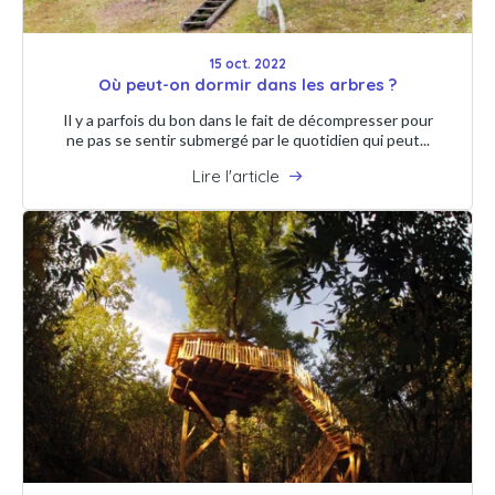
15 oct. 2022
Où peut-on dormir dans les arbres ?
Il y a parfois du bon dans le fait de décompresser pour
ne pas se sentir submergé par le quotidien qui peut...
Lire l'article