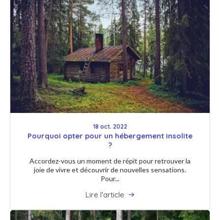
18 oct. 2022
Pourquoi opter pour un hébergement insolite
?
Accordez-vous un moment de répit pour retrouver la
joie de vivre et découvrir de nouvelles sensations.
Pour...
Lire l'article