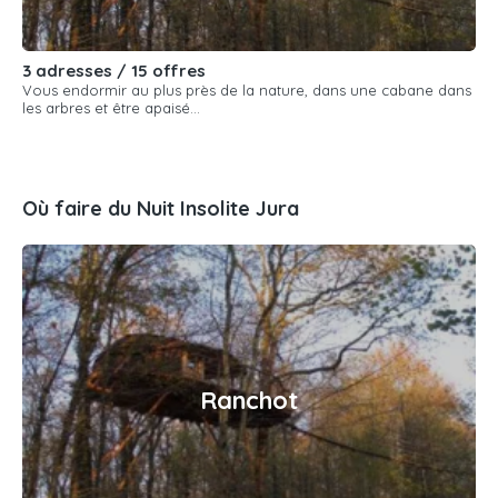
3 adresses / 15 offres
Vous endormir au plus près de la nature, dans une cabane dans
les arbres et être apaisé...
Où faire du Nuit Insolite Jura
Ranchot