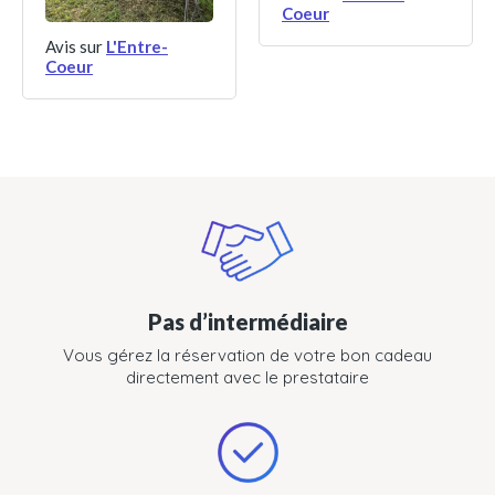
Coeur
Avis sur
L'Entre-
Coeur
Pas d’intermédiaire
Vous gérez la réservation de votre bon cadeau
directement avec le prestataire