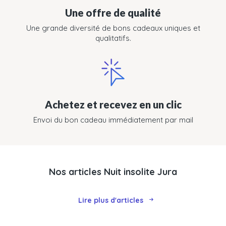
Une offre de qualité
Une grande diversité de bons cadeaux uniques et
qualitatifs.
Achetez et recevez en un clic
Envoi du bon cadeau immédiatement par mail
Nos articles Nuit insolite Jura
Lire plus d'articles