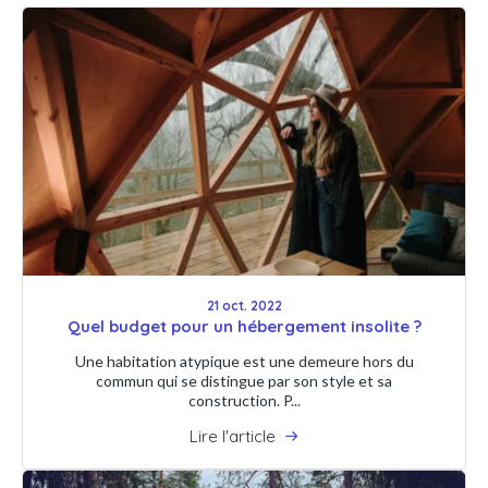
21 oct. 2022
Quel budget pour un hébergement insolite ?
Une habitation atypique est une demeure hors du
commun qui se distingue par son style et sa
construction. P...
Lire l'article