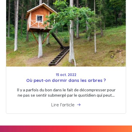
15 oct. 2022
Où peut-on dormir dans les arbres ?
Il y a parfois du bon dans le fait de décompresser pour
ne pas se sentir submergé par le quotidien qui peut...
Lire l'article