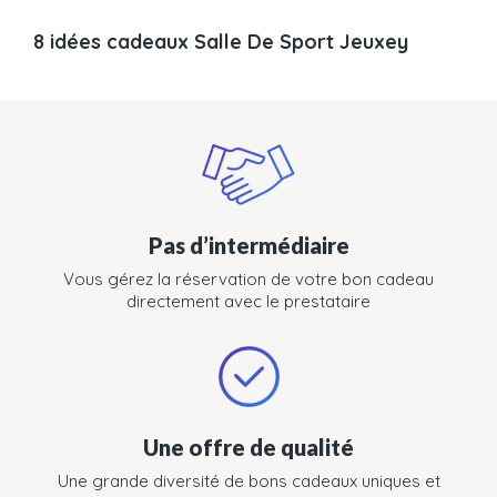
8 idées cadeaux Salle De Sport Jeuxey
Pas d’intermédiaire
Vous gérez la réservation de votre bon cadeau
directement avec le prestataire
Une offre de qualité
Une grande diversité de bons cadeaux uniques et