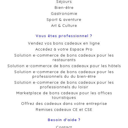
Séjours
Bien-être
Gastronomie
Sport & aventure
Art & Culture
Vous êtes professionnel ?
Vendez vos bons cadeaux en ligne
Accédez à votre Espace Pro
Solution e-commerce de bons cadeaux pour les
restaurants
Solution e-commerce de bons cadeaux pour les hôtels
Solution e-commerce de bons cadeaux pour les
professionnels du du bien-être
Solution e-commerce de bons cadeaux pour les
professionnels du loisir
Marketplace de bons cadeaux pour les offices
touristiques
Offrez des cadeaux dans votre entreprise
Remises cadeaux CE et CSE
Besoin d'aide ?
Contact