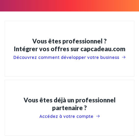
Vous êtes professionnel ?
Intégrer vos offres sur capcadeau.com
Découvrez comment développer votre business
Vous êtes déjà un professionnel
partenaire ?
Accédez à votre compte