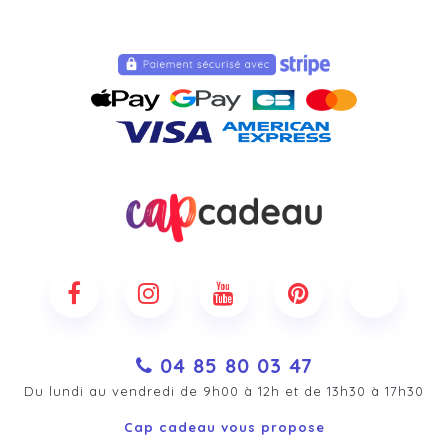
04 85 80 03 47
Du lundi au vendredi de 9h00 à 12h et de 13h30 à 17h30
Cap cadeau vous propose