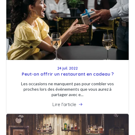
24 juil. 2022
Peut-on offrir un restaurant en cadeau ?
Les occasions ne manquent pas pour combler vos
proches lors des évènements que vous aurez à
partager avec e...
Lire l'article