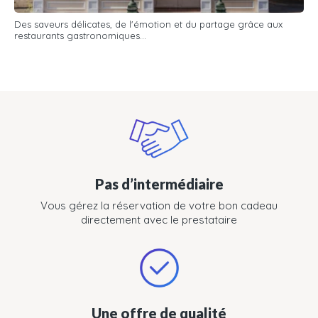
Des saveurs délicates, de l'émotion et du partage grâce aux
restaurants gastronomiques...
Pas d’intermédiaire
Vous gérez la réservation de votre bon cadeau
directement avec le prestataire
Une offre de qualité