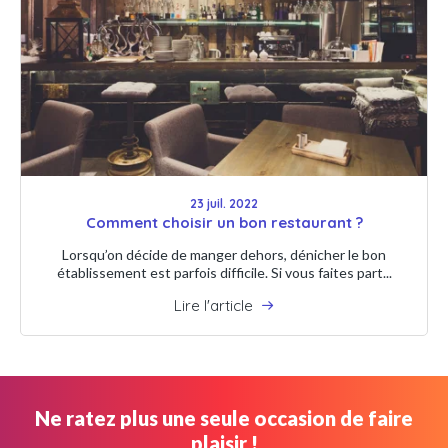
23 juil. 2022
Comment choisir un bon restaurant ?
Lorsqu’on décide de manger dehors, dénicher le bon
établissement est parfois difficile. Si vous faites part...
Lire l'article
Ne ratez plus une seule occasion de faire
plaisir !