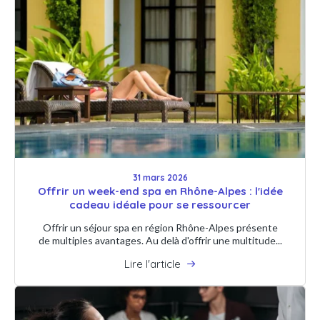
31 mars 2026
Offrir un week-end spa en Rhône-Alpes : l'idée
cadeau idéale pour se ressourcer
Offrir un séjour spa en région Rhône-Alpes présente
de multiples avantages. Au delà d'offrir une multitude...
Lire l'article