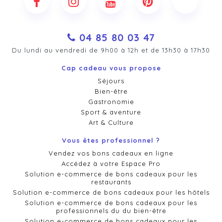
04 85 80 03 47
Du lundi au vendredi de 9h00 à 12h et de 13h30 à 17h30
Cap cadeau vous propose
Séjours
Bien-être
Gastronomie
Sport & aventure
Art & Culture
Vous êtes professionnel ?
Vendez vos bons cadeaux en ligne
Accédez à votre Espace Pro
Solution e-commerce de bons cadeaux pour les
restaurants
Solution e-commerce de bons cadeaux pour les hôtels
Solution e-commerce de bons cadeaux pour les
professionnels du du bien-être
Solution e-commerce de bons cadeaux pour les