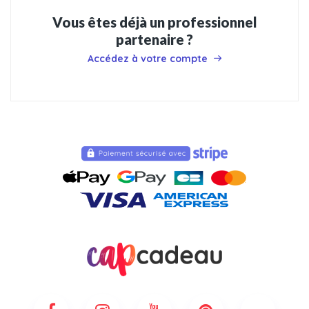
Vous êtes déjà un professionnel
partenaire ?
Accédez à votre compte