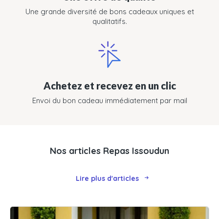
Une grande diversité de bons cadeaux uniques et
qualitatifs.
Achetez et recevez en un clic
Envoi du bon cadeau immédiatement par mail
Nos articles Repas Issoudun
Lire plus d'articles