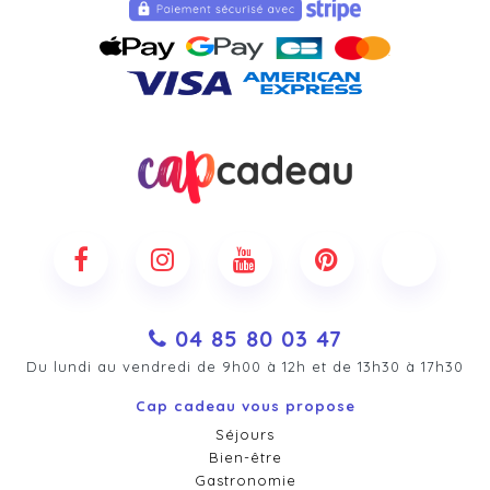
04 85 80 03 47
Du lundi au vendredi de 9h00 à 12h et de 13h30 à 17h30
Cap cadeau vous propose
Séjours
Bien-être
Gastronomie