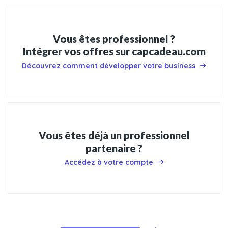
Vous êtes professionnel ?
Intégrer vos offres sur capcadeau.com
Découvrez comment développer votre business
Vous êtes déjà un professionnel
partenaire ?
Accédez à votre compte