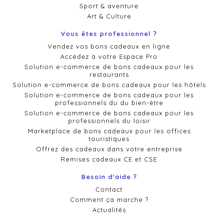
Sport & aventure
Art & Culture
Vous êtes professionnel ?
Vendez vos bons cadeaux en ligne
Accédez à votre Espace Pro
Solution e-commerce de bons cadeaux pour les
restaurants
Solution e-commerce de bons cadeaux pour les hôtels
Solution e-commerce de bons cadeaux pour les
professionnels du du bien-être
Solution e-commerce de bons cadeaux pour les
professionnels du loisir
Marketplace de bons cadeaux pour les offices
touristiques
Offrez des cadeaux dans votre entreprise
Remises cadeaux CE et CSE
Besoin d'aide ?
Contact
Comment ça marche ?
Actualités