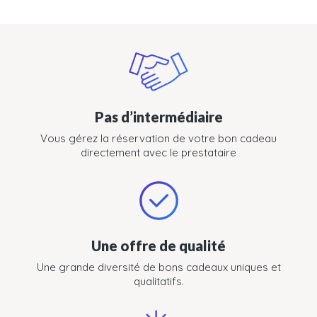
Pas d’intermédiaire
Vous gérez la réservation de votre bon cadeau
directement avec le prestataire
Une offre de qualité
Une grande diversité de bons cadeaux uniques et
qualitatifs.