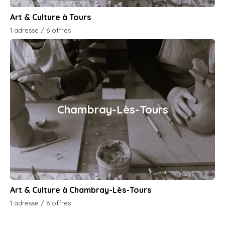
Art & Culture à Tours
1 adresse / 6 offres
Chambray-Lès-Tours
Art & Culture à Chambray-Lès-Tours
1 adresse / 6 offres