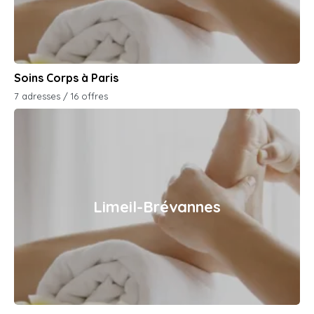
Soins Corps à Paris
7 adresses / 16 offres
Limeil-Brévannes