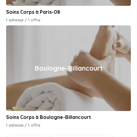
Soins Corps à Paris-08
1 adresse / 1 offre
Boulogne-Billancourt
Soins Corps à Boulogne-Billancourt
1 adresse / 1 offre