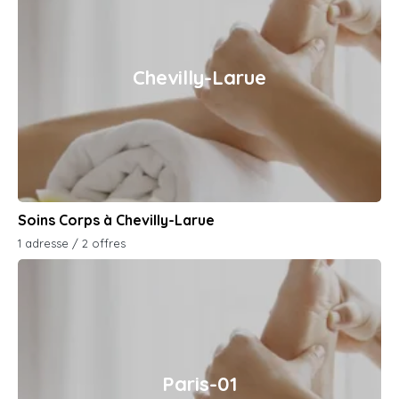
Chevilly-Larue
Soins Corps à Chevilly-Larue
1 adresse / 2 offres
Paris-01