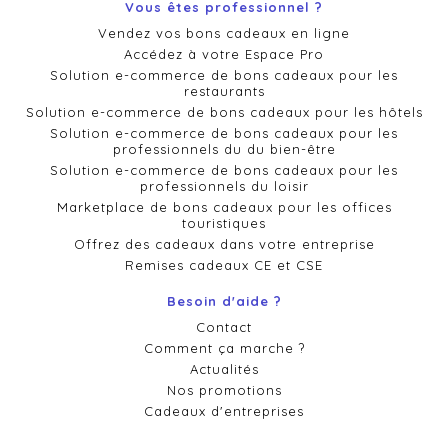
Vous êtes professionnel ?
Vendez vos bons cadeaux en ligne
Accédez à votre Espace Pro
Solution e-commerce de bons cadeaux pour les
restaurants
Solution e-commerce de bons cadeaux pour les hôtels
Solution e-commerce de bons cadeaux pour les
professionnels du du bien-être
Solution e-commerce de bons cadeaux pour les
professionnels du loisir
Marketplace de bons cadeaux pour les offices
touristiques
Offrez des cadeaux dans votre entreprise
Remises cadeaux CE et CSE
Besoin d'aide ?
Contact
Comment ça marche ?
Actualités
Nos promotions
Cadeaux d'entreprises