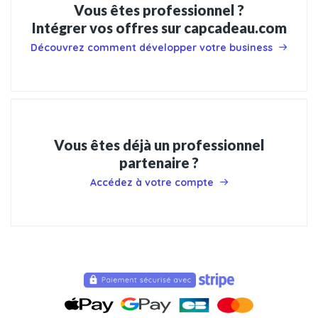
Vous êtes professionnel ?
Intégrer vos offres sur capcadeau.com
Découvrez comment développer votre business
Vous êtes déjà un professionnel
partenaire ?
Accédez à votre compte