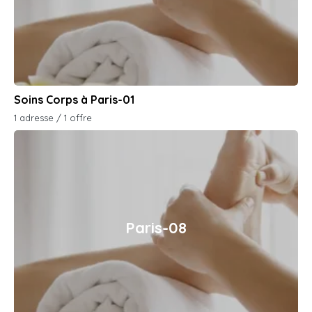
Soins Corps à Paris-01
1 adresse / 1 offre
Paris-08