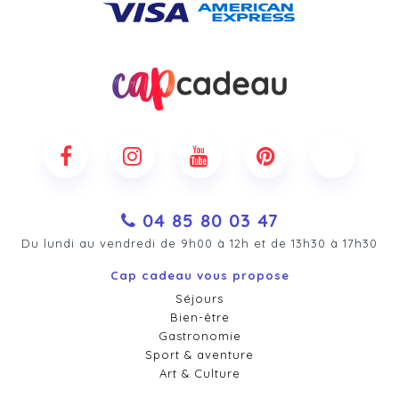
04 85 80 03 47
Du lundi au vendredi de 9h00 à 12h et de 13h30 à 17h30
Cap cadeau vous propose
Séjours
Bien-être
Gastronomie
Sport & aventure
Art & Culture