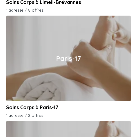
Soins Corps à Limeil-Brévannes
1 adresse / 8 offres
Paris-17
Soins Corps à Paris-17
1 adresse / 2 offres