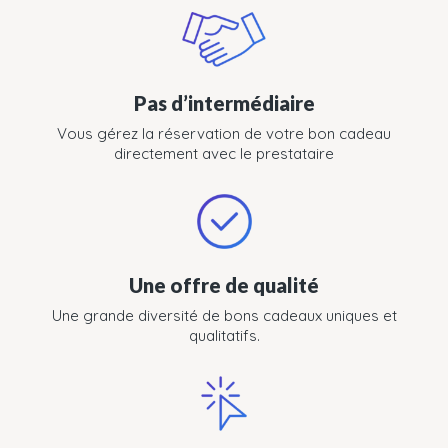
Pas d’intermédiaire
Vous gérez la réservation de votre bon cadeau
directement avec le prestataire
Une offre de qualité
Une grande diversité de bons cadeaux uniques et
qualitatifs.