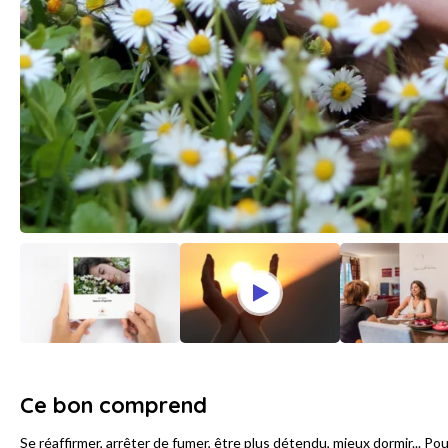
Ce bon comprend
Se réaffirmer, arrêter de fumer, être plus détendu, mieux dormir... Pou