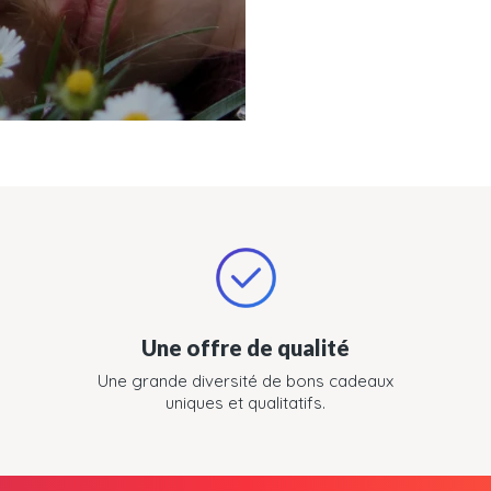
Une offre de qualité
Une grande diversité de bons cadeaux
uniques et qualitatifs.