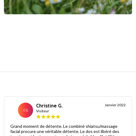
Christine G.
Janvier 2022
CG
Visiteur
Grand moment de détente. Le combiné shiatsu/massage
facial procure une véritable détente. Le dos est libéré des