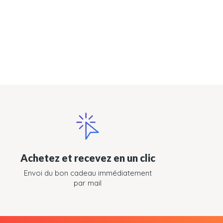
Achetez et recevez en un clic
Envoi du bon cadeau immédiatement
par mail