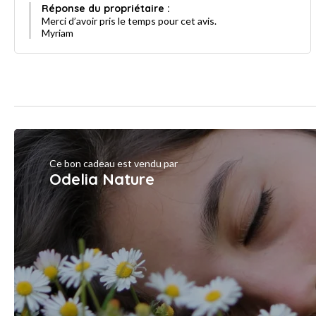
Réponse du propriétaire :
Merci d’avoir pris le temps pour cet avis.
Myriam
Ce bon cadeau est vendu par
Odelia Nature