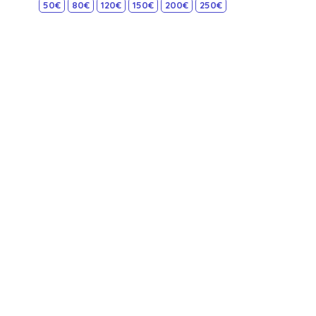
50€
80€
120€
150€
200€
250€