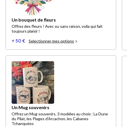
Un bouquet de fleurs
Offrez des fleurs ! Avec ou sans raison, voila qui fait
toujours plaisir !
+ 50 €
Selectionner mes options
Un Mug souvenirs
Offrez un Mug souvenirs. 3 modèles au choix : La Dune
du Pilat, les Plages d'Arcachon, les Cabanes
Tchanquées