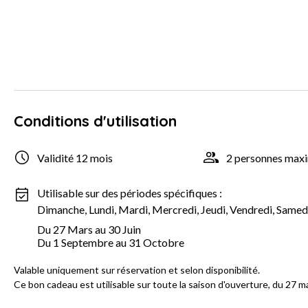
Conditions d'utilisation
Validité 12 mois
2 personnes ma
Utilisable sur des périodes spécifiques :
Dimanche, Lundi, Mardi, Mercredi, Jeudi, Vendredi, Samed
Du 27 Mars au 30 Juin
Du 1 Septembre au 31 Octobre
Valable uniquement sur réservation et selon disponibilité.
Ce bon cadeau est utilisable sur toute la saison d'ouverture, du 27 m