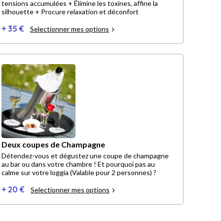
tensions accumulées + Élimine les toxines, affine la
silhouette + Procure relaxation et déconfort
+ 35 €
Selectionner mes options
Deux coupes de Champagne
Détendez-vous et dégustez une coupe de champagne
au bar ou dans votre chambre ! Et pourquoi pas au
calme sur votre loggia (Valable pour 2 personnes) ?
+ 20 €
Selectionner mes options