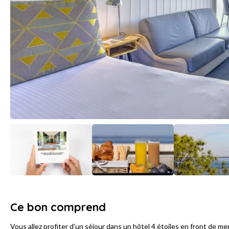
Ce bon comprend
Vous allez profiter d'un séjour dans un hôtel 4 étoiles en front de mer