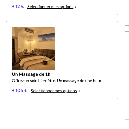
+ 12 €
Selectionner mes options
Un Massage de 1h
Offrez un soin bien-être. Un massage de une heure
+ 105 €
Selectionner mes options