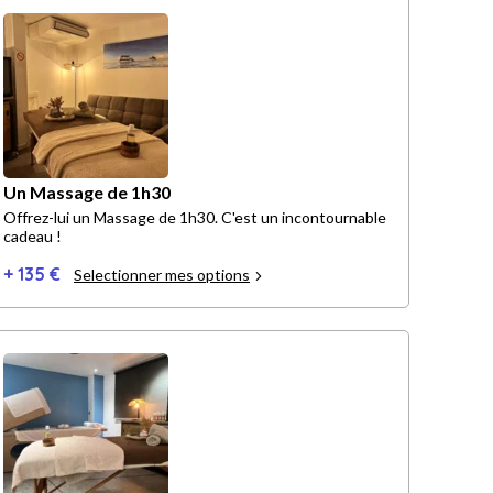
Un Massage de 1h30
Offrez-lui un Massage de 1h30. C'est un incontournable
cadeau !
+ 135 €
Selectionner mes options