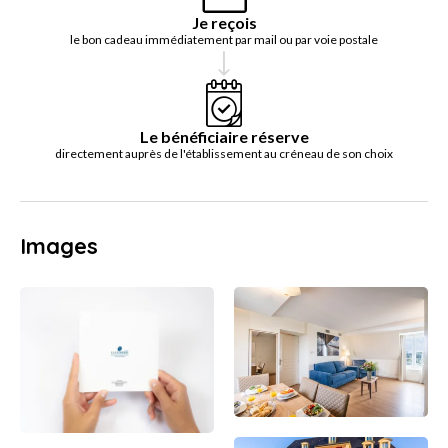
Je reçois
le bon cadeau immédiatement par mail ou par voie postale
Le bénéficiaire réserve
directement auprès de l'établissement au créneau de son choix
Images