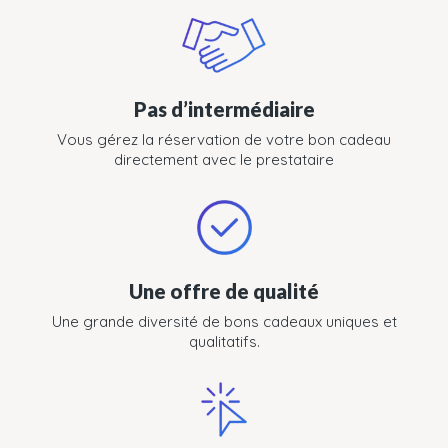
Pas d’intermédiaire
Vous gérez la réservation de votre bon cadeau
directement avec le prestataire
Une offre de qualité
Une grande diversité de bons cadeaux uniques et
qualitatifs.