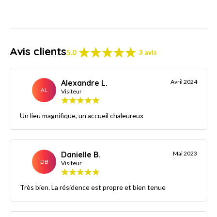
Avis clients
5.0
3 avis
Alexandre L.
Avril 2024
AL
Visiteur
Un lieu magnifique, un accueil chaleureux
Danielle B.
Mai 2023
DB
Visiteur
Très bien. La résidence est propre et bien tenue