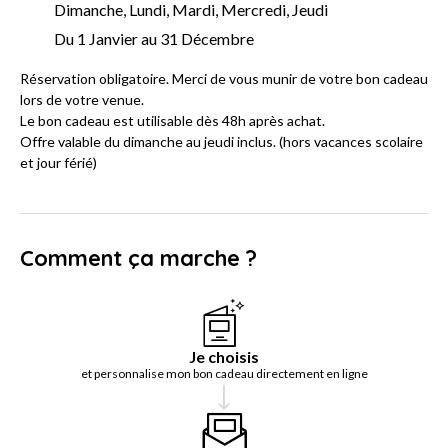
Dimanche, Lundi, Mardi, Mercredi, Jeudi
Du 1 Janvier au 31 Décembre
Réservation obligatoire. Merci de vous munir de votre bon cadeau
lors de votre venue.
Le bon cadeau est utilisable dès 48h après achat.
Offre valable du dimanche au jeudi inclus. (hors vacances scolaire
et jour férié)
Comment ça marche ?
Je choisis
et personnalise mon bon cadeau directement en ligne