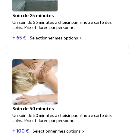
Soin de 25 minutes
Un soin de 25 minutes à choisir parmi notre carte des
soins. Prix et durée par personne.
+ 65 €
Selectionner mes options
Soin de 50 minutes
Un soin de 50 minutes à choisir parmi notre carte des
soins. Prix et durée par personne.
+ 100 €
Selectionner mes options