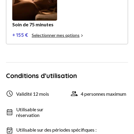
Soin de 75 minutes
+ 155 €
Selectionner mes options
Conditions d'utilisation
Validité 12 mois
4 personnes maximum
Utilisable sur
réservation
Utilisable sur des périodes spécifiques :