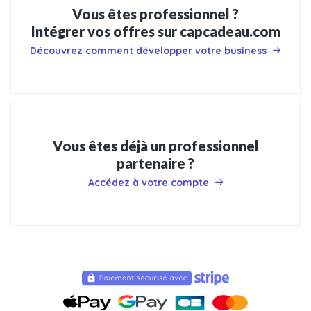
Vous êtes professionnel ?
Intégrer vos offres sur capcadeau.com
Découvrez comment développer votre business
Vous êtes déjà un professionnel
partenaire ?
Accédez à votre compte