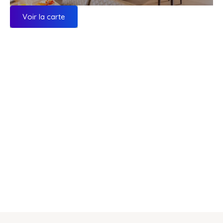
Voir la carte