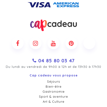
04 85 80 03 47
Du lundi au vendredi de 9h00 à 12h et de 13h30 à 17h30
Cap cadeau vous propose
Séjours
Bien-être
Gastronomie
Sport & aventure
Art & Culture