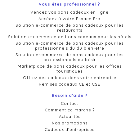
Vous êtes professionnel ?
Vendez vos bons cadeaux en ligne
Accédez à votre Espace Pro
Solution e-commerce de bons cadeaux pour les
restaurants
Solution e-commerce de bons cadeaux pour les hôtels
Solution e-commerce de bons cadeaux pour les
professionnels du du bien-être
Solution e-commerce de bons cadeaux pour les
professionnels du loisir
Marketplace de bons cadeaux pour les offices
touristiques
Offrez des cadeaux dans votre entreprise
Remises cadeaux CE et CSE
Besoin d'aide ?
Contact
Comment ça marche ?
Actualités
Nos promotions
Cadeaux d'entreprises