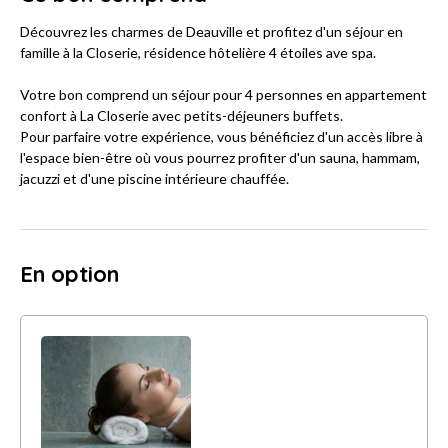
Découvrez les charmes de Deauville et profitez d'un séjour en
famille à la Closerie, résidence hôtelière 4 étoiles ave spa.
Votre bon comprend un séjour pour 4 personnes en appartement
confort à La Closerie avec petits-déjeuners buffets.
Pour parfaire votre expérience, vous bénéficiez d'un accès libre à
l'espace bien-être où vous pourrez profiter d'un sauna, hammam,
jacuzzi et d'une piscine intérieure chauffée.
En option