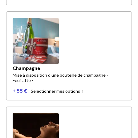
Champagne
Mise à disposition d'une bouteille de champagne -
Feuillatte -
+ 55 €
Selectionner mes options