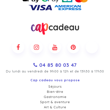
04 85 80 03 47
Du lundi au vendredi de 9h00 à 12h et de 13h30 à 17h30
Cap cadeau vous propose
Séjours
Bien-être
Gastronomie
Sport & aventure
Art & Culture