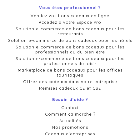
Vous êtes professionnel ?
Vendez vos bons cadeaux en ligne
Accédez à votre Espace Pro
Solution e-commerce de bons cadeaux pour les
restaurants
Solution e-commerce de bons cadeaux pour les hôtels
Solution e-commerce de bons cadeaux pour les
professionnels du du bien-être
Solution e-commerce de bons cadeaux pour les
professionnels du loisir
Marketplace de bons cadeaux pour les offices
touristiques
Offrez des cadeaux dans votre entreprise
Remises cadeaux CE et CSE
Besoin d'aide ?
Contact
Comment ça marche ?
Actualités
Nos promotions
Cadeaux d'entreprises