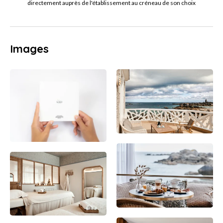
directement auprès de l'établissement au créneau de son choix
Images