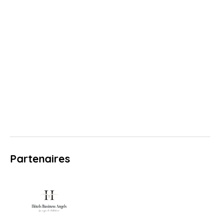
Partenaires