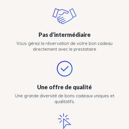
Pas d’intermédiaire
Vous gérez la réservation de votre bon cadeau
directement avec le prestataire
Une offre de qualité
Une grande diversité de bons cadeaux uniques et
qualitatifs.