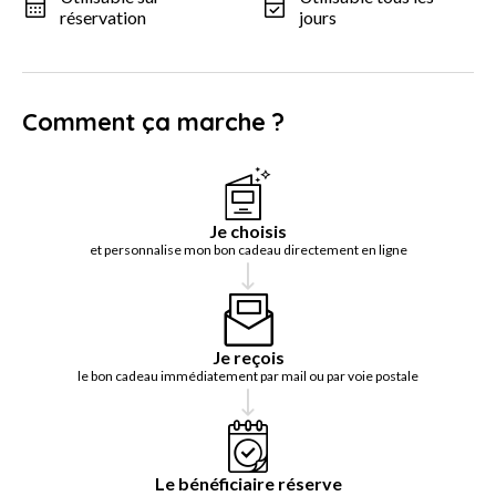
réservation
jours
Comment ça marche ?
Je choisis
et personnalise mon bon cadeau directement en ligne
Je reçois
le bon cadeau immédiatement par mail ou par voie postale
Le bénéficiaire réserve