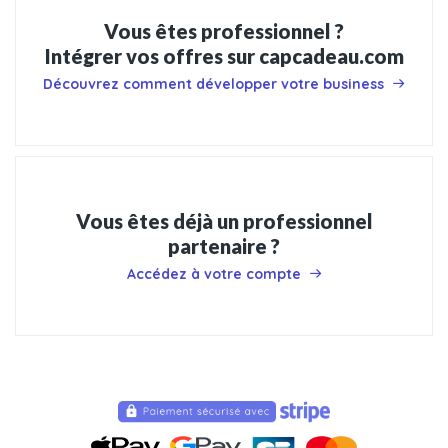
Vous êtes professionnel ?
Intégrer vos offres sur capcadeau.com
Découvrez comment développer votre business
Vous êtes déjà un professionnel
partenaire ?
Accédez à votre compte