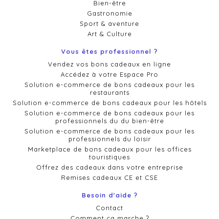
Bien-être
Gastronomie
Sport & aventure
Art & Culture
Vous êtes professionnel ?
Vendez vos bons cadeaux en ligne
Accédez à votre Espace Pro
Solution e-commerce de bons cadeaux pour les
restaurants
Solution e-commerce de bons cadeaux pour les hôtels
Solution e-commerce de bons cadeaux pour les
professionnels du du bien-être
Solution e-commerce de bons cadeaux pour les
professionnels du loisir
Marketplace de bons cadeaux pour les offices
touristiques
Offrez des cadeaux dans votre entreprise
Remises cadeaux CE et CSE
Besoin d'aide ?
Contact
Comment ça marche ?