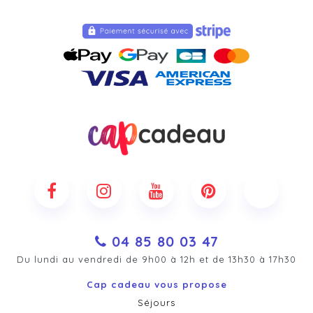
04 85 80 03 47
Du lundi au vendredi de 9h00 à 12h et de 13h30 à 17h30
Cap cadeau vous propose
Séjours