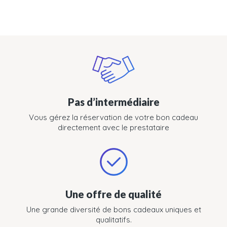
Pas d’intermédiaire
Vous gérez la réservation de votre bon cadeau
directement avec le prestataire
Une offre de qualité
Une grande diversité de bons cadeaux uniques et
qualitatifs.