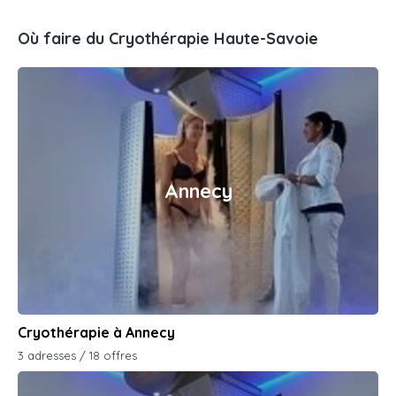
Où faire du Cryothérapie Haute-Savoie
Annecy
Cryothérapie à Annecy
3 adresses / 18 offres