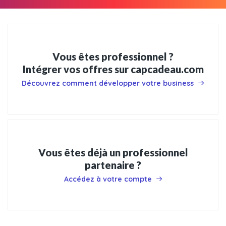
Vous êtes professionnel ?
Intégrer vos offres sur capcadeau.com
Découvrez comment développer votre business
Vous êtes déjà un professionnel
partenaire ?
Accédez à votre compte