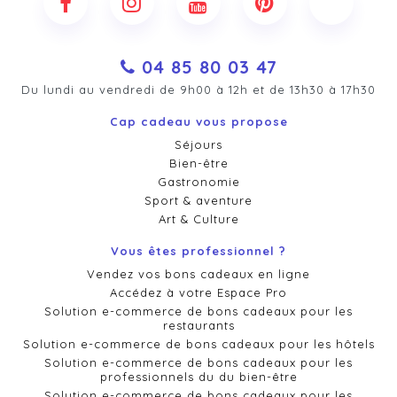
04 85 80 03 47
Du lundi au vendredi de 9h00 à 12h et de 13h30 à 17h30
Cap cadeau vous propose
Séjours
Bien-être
Gastronomie
Sport & aventure
Art & Culture
Vous êtes professionnel ?
Vendez vos bons cadeaux en ligne
Accédez à votre Espace Pro
Solution e-commerce de bons cadeaux pour les
restaurants
Solution e-commerce de bons cadeaux pour les hôtels
Solution e-commerce de bons cadeaux pour les
professionnels du du bien-être
Solution e-commerce de bons cadeaux pour les