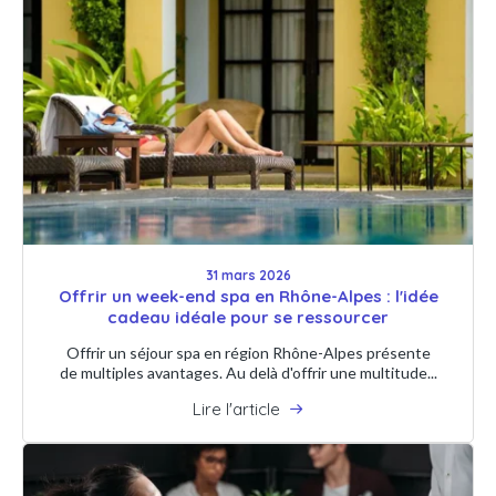
31 mars 2026
Offrir un week-end spa en Rhône-Alpes : l'idée
cadeau idéale pour se ressourcer
Offrir un séjour spa en région Rhône-Alpes présente
de multiples avantages. Au delà d'offrir une multitude...
Lire l'article