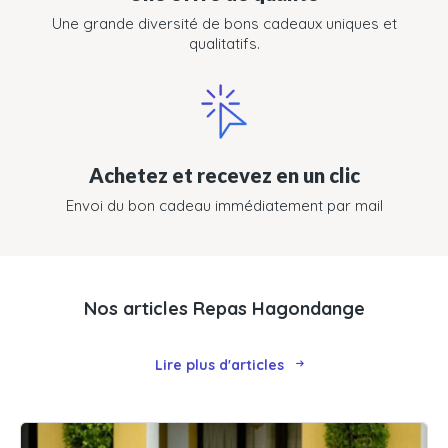
Une grande diversité de bons cadeaux uniques et
qualitatifs.
Achetez et recevez en un clic
Envoi du bon cadeau immédiatement par mail
Nos articles Repas Hagondange
Lire plus d'articles