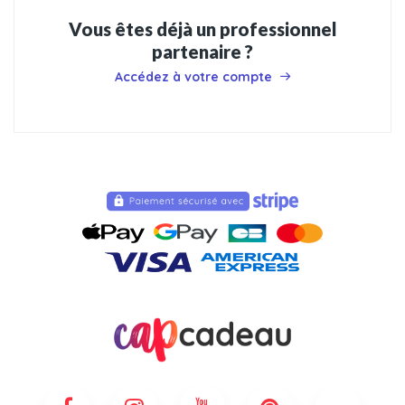
Vous êtes déjà un professionnel
partenaire ?
Accédez à votre compte