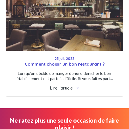
23 juil. 2022
Comment choisir un bon restaurant ?
Lorsqu’on décide de manger dehors, dénicher le bon
établissement est parfois difficile. Si vous faites part...
Lire l'article
Ne ratez plus une seule occasion de faire
plaisir !