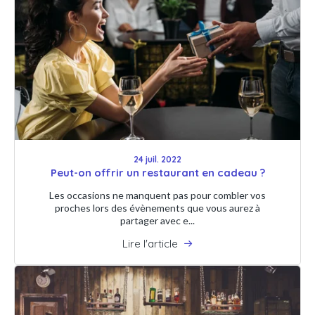
24 juil. 2022
Peut-on offrir un restaurant en cadeau ?
Les occasions ne manquent pas pour combler vos
proches lors des évènements que vous aurez à
partager avec e...
Lire l'article