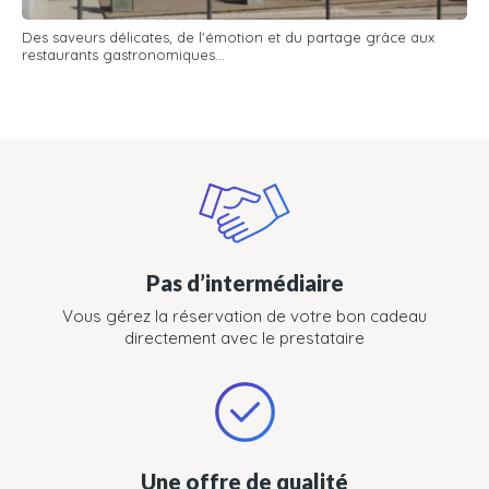
Des saveurs délicates, de l'émotion et du partage grâce aux
restaurants gastronomiques...
Pas d’intermédiaire
Vous gérez la réservation de votre bon cadeau
directement avec le prestataire
Une offre de qualité