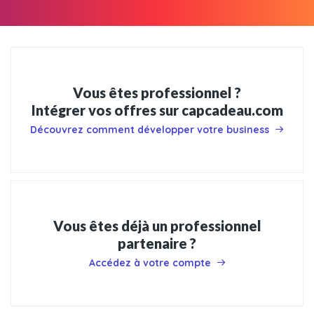
Vous êtes professionnel ?
Intégrer vos offres sur capcadeau.com
Découvrez comment développer votre business
Vous êtes déjà un professionnel
partenaire ?
Accédez à votre compte