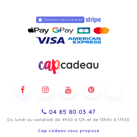
04 85 80 03 47
Du lundi au vendredi de 9h00 à 12h et de 13h30 à 17h30
Cap cadeau vous propose