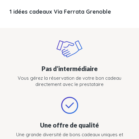
1 idées cadeaux Via Ferrata Grenoble
Pas d’intermédiaire
Vous gérez la réservation de votre bon cadeau
directement avec le prestataire
Une offre de qualité
Une grande diversité de bons cadeaux uniques et