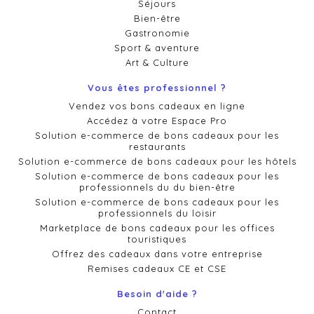
Séjours
Bien-être
Gastronomie
Sport & aventure
Art & Culture
Vous êtes professionnel ?
Vendez vos bons cadeaux en ligne
Accédez à votre Espace Pro
Solution e-commerce de bons cadeaux pour les
restaurants
Solution e-commerce de bons cadeaux pour les hôtels
Solution e-commerce de bons cadeaux pour les
professionnels du du bien-être
Solution e-commerce de bons cadeaux pour les
professionnels du loisir
Marketplace de bons cadeaux pour les offices
touristiques
Offrez des cadeaux dans votre entreprise
Remises cadeaux CE et CSE
Besoin d'aide ?
Contact