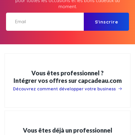
pour toutes les occasions et les bons cadeaux du
moment.
S'inscrire
Vous êtes professionnel ?
Intégrer vos offres sur capcadeau.com
Découvrez comment développer votre business
Vous êtes déjà un professionnel