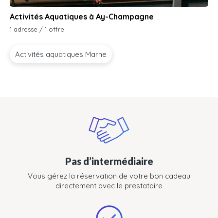
Activités Aquatiques à Ay-Champagne
1 adresse / 1 offre
Activités aquatiques Marne
Pas d’intermédiaire
Vous gérez la réservation de votre bon cadeau
directement avec le prestataire