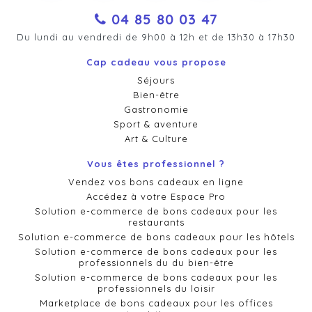
04 85 80 03 47
Du lundi au vendredi de 9h00 à 12h et de 13h30 à 17h30
Cap cadeau vous propose
Séjours
Bien-être
Gastronomie
Sport & aventure
Art & Culture
Vous êtes professionnel ?
Vendez vos bons cadeaux en ligne
Accédez à votre Espace Pro
Solution e-commerce de bons cadeaux pour les
restaurants
Solution e-commerce de bons cadeaux pour les hôtels
Solution e-commerce de bons cadeaux pour les
professionnels du du bien-être
Solution e-commerce de bons cadeaux pour les
professionnels du loisir
Marketplace de bons cadeaux pour les offices