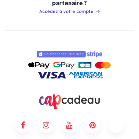
partenaire ?
Accédez à votre compte