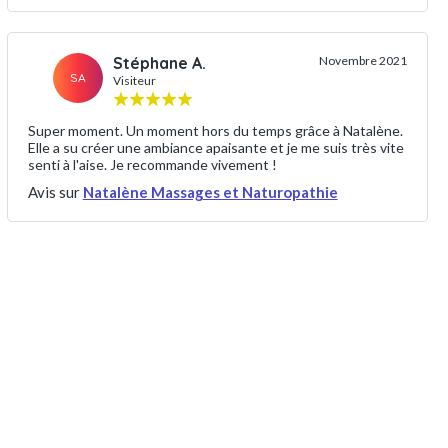
Stéphane A.
Novembre 2021
SA
Visiteur
Super moment. Un moment hors du temps grâce à Natalène.
Elle a su créer une ambiance apaisante et je me suis très vite
senti à l'aise. Je recommande vivement !
Avis sur
Natalène Massages et Naturopathie