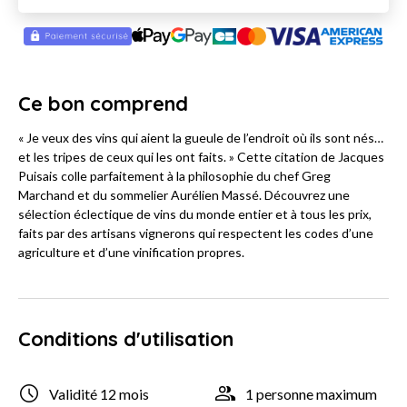
Ce bon comprend
« Je veux des vins qui aient la gueule de l’endroit où ils sont nés…
et les tripes de ceux qui les ont faits. » Cette citation de Jacques
Puisais colle parfaitement à la philosophie du chef Greg
Marchand et du sommelier Aurélien Massé. Découvrez une
sélection éclectique de vins du monde entier et à tous les prix,
faits par des artisans vignerons qui respectent les codes d’une
agriculture et d’une vinification propres.
Conditions d'utilisation
Validité 12 mois
1 personne maximum