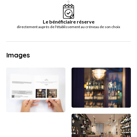
Le bénéficiaire réserve
directement auprès de l'établissement au créneau de son choix
Images