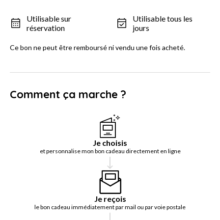
Utilisable sur
Utilisable tous les
réservation
jours
Ce bon ne peut être remboursé ni vendu une fois acheté.
Comment ça marche ?
Je choisis
et personnalise mon bon cadeau directement en ligne
Je reçois
le bon cadeau immédiatement par mail ou par voie postale