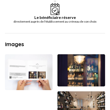
Le bénéficiaire réserve
directement auprès de l'établissement au créneau de son choix
Images