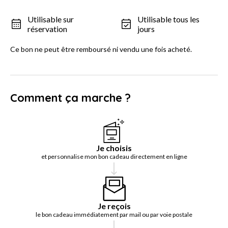
Utilisable sur
Utilisable tous les
réservation
jours
Ce bon ne peut être remboursé ni vendu une fois acheté.
Comment ça marche ?
Je choisis
et personnalise mon bon cadeau directement en ligne
Je reçois
le bon cadeau immédiatement par mail ou par voie postale