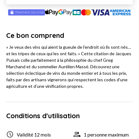
Ce bon comprend
« Je veux des vins qui aient la gueule de l’endroit où ils sont nés…
et les tripes de ceux qui les ont faits. » Cette citation de Jacques
Puisais colle parfaitement à la philosophie du chef Greg
Marchand et du sommelier Aurélien Massé. Découvrez une
sélection éclectique de vins du monde entier et à tous les prix,
faits par des artisans vignerons qui respectent les codes d’une
agriculture et d’une vinification propres.
Conditions d'utilisation
Validité 12 mois
1 personne maximum