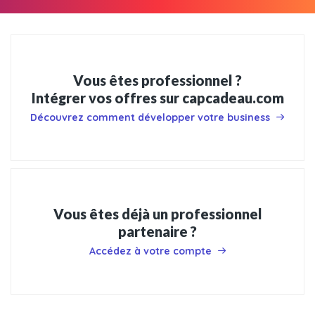
Vous êtes professionnel ?
Intégrer vos offres sur capcadeau.com
Découvrez comment développer votre business
Vous êtes déjà un professionnel
partenaire ?
Accédez à votre compte