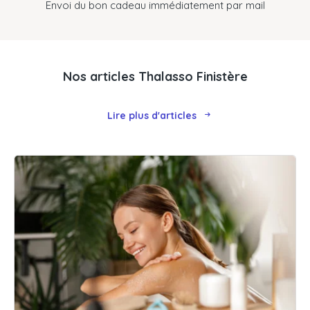
Envoi du bon cadeau immédiatement par mail
Nos articles Thalasso Finistère
Lire plus d'articles