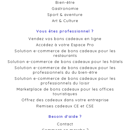
Bien-être
Gastronomie
Sport & aventure
Art & Culture
Vous êtes professionnel ?
Vendez vos bons cadeaux en ligne
Accédez à votre Espace Pro
Solution e-commerce de bons cadeaux pour les
restaurants
Solution e-commerce de bons cadeaux pour les hôtels
Solution e-commerce de bons cadeaux pour les
professionnels du du bien-être
Solution e-commerce de bons cadeaux pour les
professionnels du loisir
Marketplace de bons cadeaux pour les offices
touristiques
Offrez des cadeaux dans votre entreprise
Remises cadeaux CE et CSE
Besoin d'aide ?
Contact