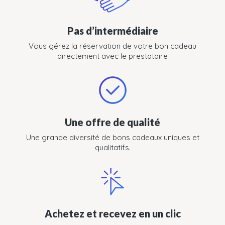
Pas d’intermédiaire
Vous gérez la réservation de votre bon cadeau
directement avec le prestataire
Une offre de qualité
Une grande diversité de bons cadeaux uniques et
qualitatifs.
Achetez et recevez en un clic