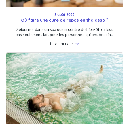
8 août 2022
Où faire une cure de repos en thalasso ?
Séjourner dans un spa ou un centre de bien-être n’est
pas seulement fait pour les personnes qui ont besoin...
Lire l'article