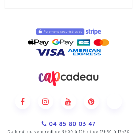
04 85 80 03 47
Du lundi au vendredi de 9h00 à 12h et de 13h30 à 17h30