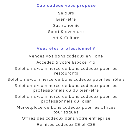
Cap cadeau vous propose
Séjours
Bien-être
Gastronomie
Sport & aventure
Art & Culture
Vous êtes professionnel ?
Vendez vos bons cadeaux en ligne
Accédez à votre Espace Pro
Solution e-commerce de bons cadeaux pour les
restaurants
Solution e-commerce de bons cadeaux pour les hôtels
Solution e-commerce de bons cadeaux pour les
professionnels du du bien-être
Solution e-commerce de bons cadeaux pour les
professionnels du loisir
Marketplace de bons cadeaux pour les offices
touristiques
Offrez des cadeaux dans votre entreprise
Remises cadeaux CE et CSE