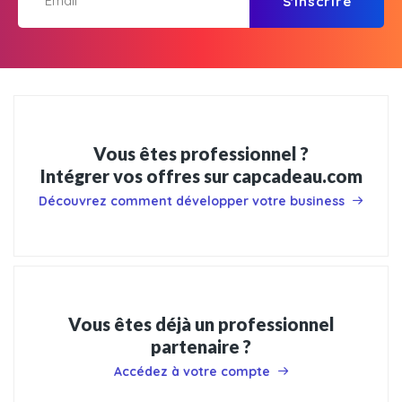
S'inscrire
Vous êtes professionnel ?
Intégrer vos offres sur capcadeau.com
Découvrez comment développer votre business
Vous êtes déjà un professionnel
partenaire ?
Accédez à votre compte