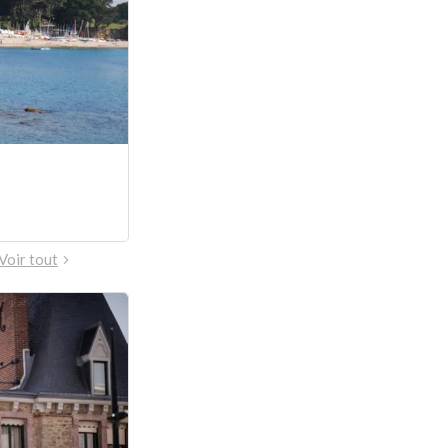
Voir tout