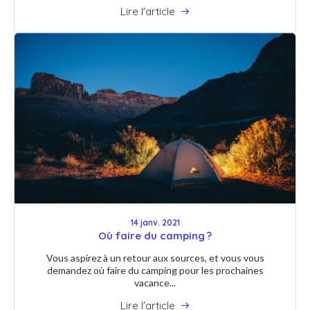
Lire l'article
14 janv. 2021
Où faire du camping ?
Vous aspirez à un retour aux sources, et vous vous
demandez où faire du camping pour les prochaines
vacance...
Lire l'article