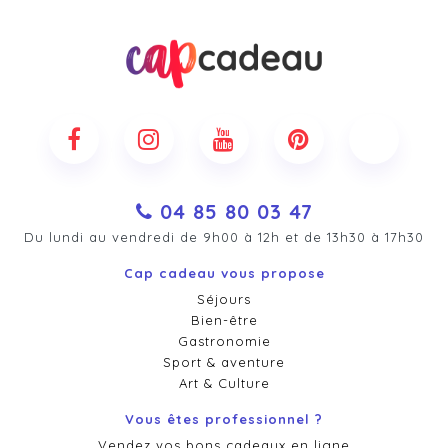
04 85 80 03 47
Du lundi au vendredi de 9h00 à 12h et de 13h30 à 17h30
Cap cadeau vous propose
Séjours
Bien-être
Gastronomie
Sport & aventure
Art & Culture
Vous êtes professionnel ?
Vendez vos bons cadeaux en ligne