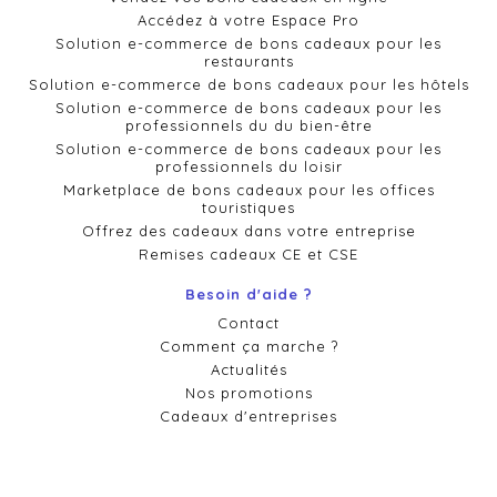
Accédez à votre Espace Pro
Solution e-commerce de bons cadeaux pour les
restaurants
Solution e-commerce de bons cadeaux pour les hôtels
Solution e-commerce de bons cadeaux pour les
professionnels du du bien-être
Solution e-commerce de bons cadeaux pour les
professionnels du loisir
Marketplace de bons cadeaux pour les offices
touristiques
Offrez des cadeaux dans votre entreprise
Remises cadeaux CE et CSE
Besoin d'aide ?
Contact
Comment ça marche ?
Actualités
Nos promotions
Cadeaux d'entreprises