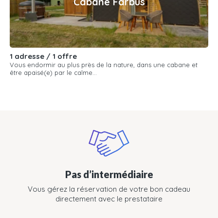
Cabane Farbus
1 adresse / 1 offre
Vous endormir au plus près de la nature, dans une cabane et
être apaisé(e) par le calme...
Pas d’intermédiaire
Vous gérez la réservation de votre bon cadeau
directement avec le prestataire