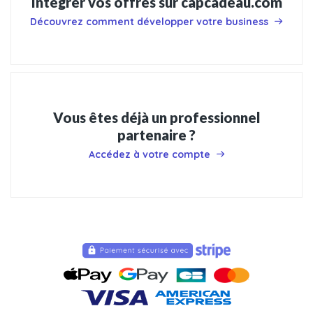
Intégrer vos offres sur capcadeau.com
Découvrez comment développer votre business
Vous êtes déjà un professionnel
partenaire ?
Accédez à votre compte