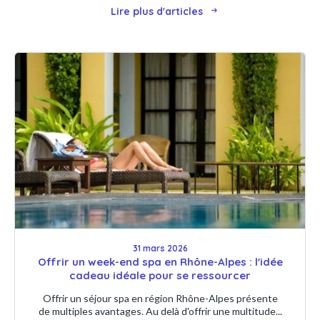
Lire plus d'articles
31 mars 2026
Offrir un week-end spa en Rhône-Alpes : l'idée
cadeau idéale pour se ressourcer
Offrir un séjour spa en région Rhône-Alpes présente
de multiples avantages. Au delà d'offrir une multitude...