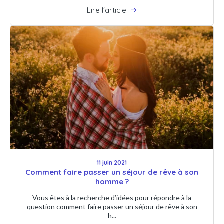
Lire l'article
11 juin 2021
Comment faire passer un séjour de rêve à son
homme ?
Vous êtes à la recherche d’idées pour répondre à la
question comment faire passer un séjour de rêve à son
h...