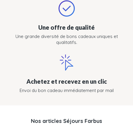
Une offre de qualité
Une grande diversité de bons cadeaux uniques et
qualitatifs.
Achetez et recevez en un clic
Envoi du bon cadeau immédiatement par mail
Nos articles Séjours Farbus