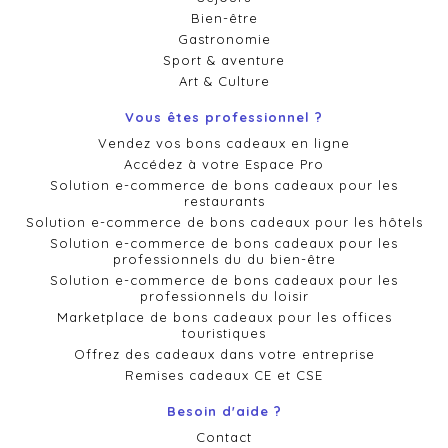
Bien-être
Gastronomie
Sport & aventure
Art & Culture
Vous êtes professionnel ?
Vendez vos bons cadeaux en ligne
Accédez à votre Espace Pro
Solution e-commerce de bons cadeaux pour les
restaurants
Solution e-commerce de bons cadeaux pour les hôtels
Solution e-commerce de bons cadeaux pour les
professionnels du du bien-être
Solution e-commerce de bons cadeaux pour les
professionnels du loisir
Marketplace de bons cadeaux pour les offices
touristiques
Offrez des cadeaux dans votre entreprise
Remises cadeaux CE et CSE
Besoin d'aide ?
Contact