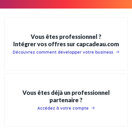
Vous êtes professionnel ?
Intégrer vos offres sur capcadeau.com
Découvrez comment développer votre business
Vous êtes déjà un professionnel
partenaire ?
Accédez à votre compte