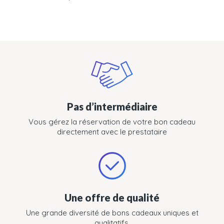
Pas d’intermédiaire
Vous gérez la réservation de votre bon cadeau
directement avec le prestataire
Une offre de qualité
Une grande diversité de bons cadeaux uniques et
qualitatifs.