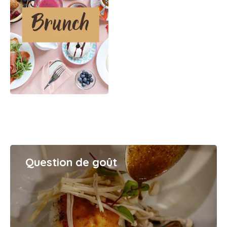
Question de goût