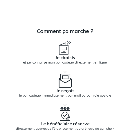
Comment ça marche ?
Je choisis
et personnalise mon bon cadeau directement en ligne
Je reçois
le bon cadeau immédiatement par mail ou par voie postale
Le bénéficiaire réserve
directement auprès de l'établissement au créneau de son choix