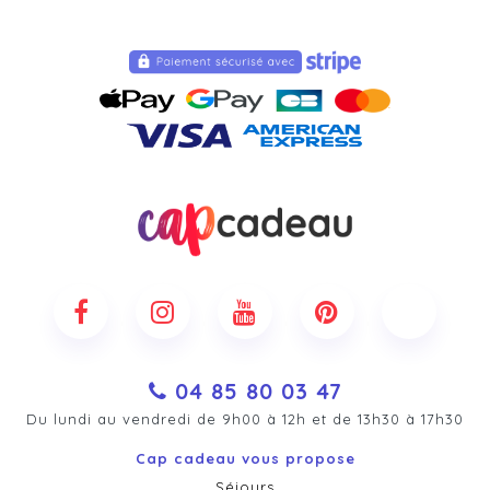
04 85 80 03 47
Du lundi au vendredi de 9h00 à 12h et de 13h30 à 17h30
Cap cadeau vous propose
Séjours