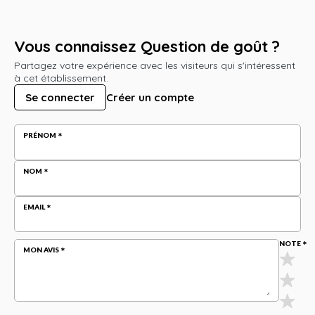
Vous connaissez Question de goût ?
Partagez votre expérience avec les visiteurs qui s'intéressent
à cet établissement.
Se connecter
Créer un compte
PRÉNOM
NOM
EMAIL
NOTE
MON AVIS