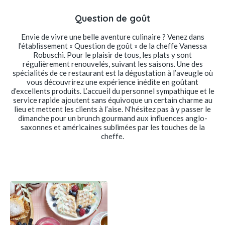
Question de goût
Envie de vivre une belle aventure culinaire ? Venez dans
l’établissement « Question de goût » de la cheffe Vanessa
Robuschi. Pour le plaisir de tous, les plats y sont
régulièrement renouvelés, suivant les saisons. Une des
spécialités de ce restaurant est la dégustation à l’aveugle où
vous découvrirez une expérience inédite en goûtant
d’excellents produits. L’accueil du personnel sympathique et le
service rapide ajoutent sans équivoque un certain charme au
lieu et mettent les clients à l’aise. N’hésitez pas à y passer le
dimanche pour un brunch gourmand aux influences anglo-
saxonnes et américaines sublimées par les touches de la
cheffe.