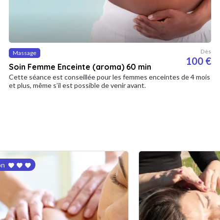
Dès
Massage
100 €
Soin Femme Enceinte (aroma) 60 min
Cette séance est conseillée pour les femmes enceintes de 4 mois
et plus, même s’il est possible de venir avant.
on