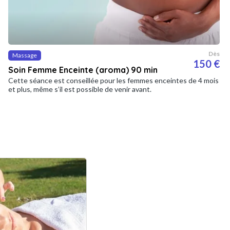
Dès
Massage
150 €
Soin Femme Enceinte (aroma) 90 min
Cette séance est conseillée pour les femmes enceintes de 4 mois
et plus, même s’il est possible de venir avant.