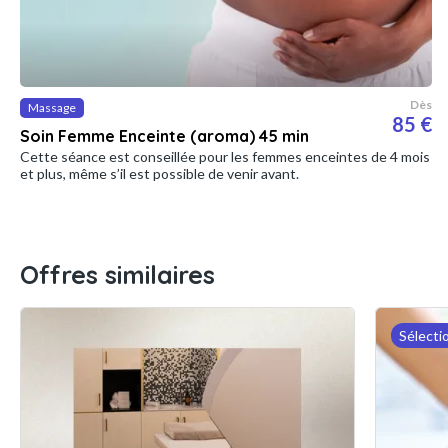
Dès
Massage
85 €
Soin Femme Enceinte (aroma) 45 min
Cette séance est conseillée pour les femmes enceintes de 4 mois
et plus, même s’il est possible de venir avant.
Offres similaires
Sélecti