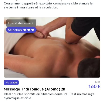
Couramment appelé réflexologie, ce massage ciblé stimule le
système immunitaire et la circulation.
Super établissement
Sélection
Dès
Massage
160 €
Massage Thaï Tonique (Aroma) 2h
Idéal pour les sportifs ou cibler les douleurs. C’est un massage
dynamique et ciblé.