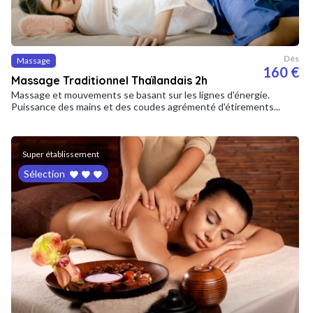
Dès
Massage
160 €
Massage Traditionnel Thaïlandais 2h
Massage et mouvements se basant sur les lignes d'énergie.
Puissance des mains et des coudes agrémenté d'étirements...
Super établissement
Sélection