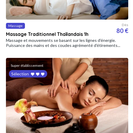
Dès
Massage
80 €
Massage Traditionnel Thaïlandais 1h
Massage et mouvements se basant sur les lignes d'énergie.
Puissance des mains et des coudes agrémenté d'étirements...
Super établissement
Sélection