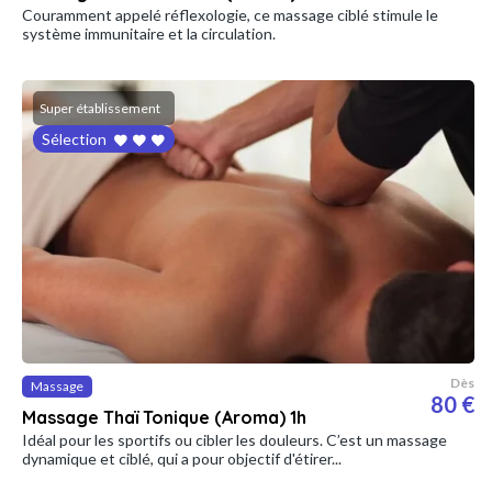
Couramment appelé réflexologie, ce massage ciblé stimule le
système immunitaire et la circulation.
Super établissement
Sélection
Dès
Massage
80 €
Massage Thaï Tonique (Aroma) 1h
Idéal pour les sportifs ou cibler les douleurs. C’est un massage
dynamique et ciblé, qui a pour objectif d'étirer...