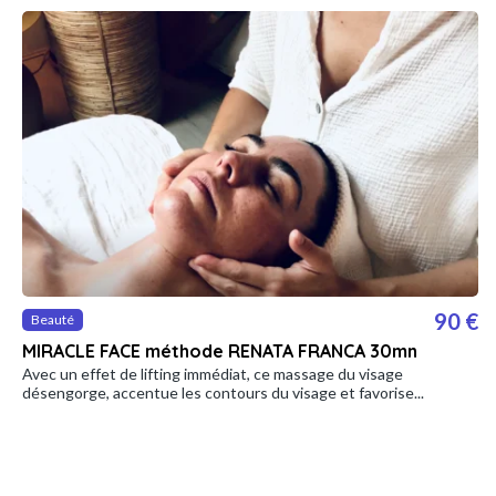
90 €
Beauté
MIRACLE FACE méthode RENATA FRANCA 30mn
Avec un effet de lifting immédiat, ce massage du visage
désengorge, accentue les contours du visage et favorise...