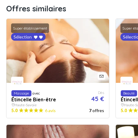
Offres similaires
Super établissement
Super ét
Sélection
Sélecti
Dès
Massage
avec
Beauté
45 €
Étincelle Bien-être
Étincel
Haute-Savoie
Haute-S
5.0
6 avis
7
offres
5.0