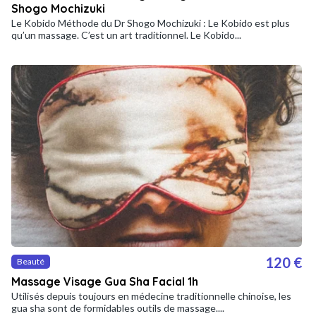
Shogo Mochizuki
Le Kobido Méthode du Dr Shogo Mochizuki : Le Kobido est plus
qu’un massage. C’est un art traditionnel. Le Kobido...
120 €
Beauté
Massage Visage Gua Sha Facial 1h
Utilisés depuis toujours en médecine traditionnelle chinoise, les
gua sha sont de formidables outils de massage....