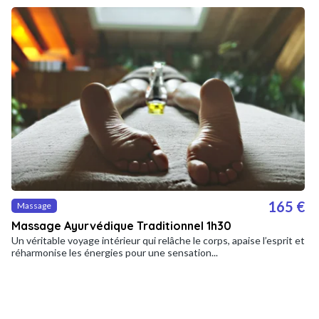
165 €
Massage
Massage Ayurvédique Traditionnel 1h30
Un véritable voyage intérieur qui relâche le corps, apaise l’esprit et
réharmonise les énergies pour une sensation...