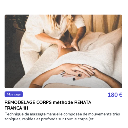
180 €
Massage
REMODELAGE CORPS méthode RENATA
FRANCA 1H
Technique de massage manuelle composée de mouvements très
toniques, rapides et profonds sur tout le corps (et...