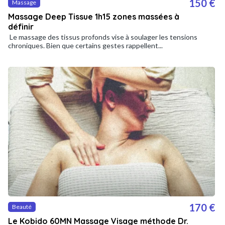
150 €
Massage
Massage Deep Tissue 1h15 zones massées à
définir
Le massage des tissus profonds vise à soulager les tensions
chroniques. Bien que certains gestes rappellent...
170 €
Beauté
Le Kobido 60MN Massage Visage méthode Dr.