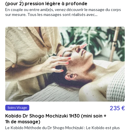
(pour 2) pression légère à profonde
En couple ou entre ami(e)s, venez découvrir le massage du corps
sur mesure. Tous les massages sont réalisés avec...
235 €
Soins Visage
Kobido Dr Shogo Mochizuki 1H30 (mini soin +
1h de massage)
Le Kobido Méthode du Dr Shogo Mochizuki : Le Kobido est plus