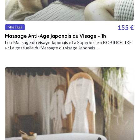
155 €
Massage
Massage Anti-Age japonais du Visage - 1h
Le « Massage du visage Japonais » La Superbe, le « KOBIDO-LIKE
» : La gestuelle du Massage du visage Japonais...