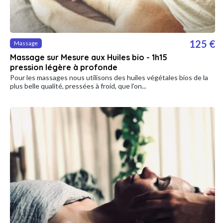
125 €
Massage
Massage sur Mesure aux Huiles bio - 1h15
pression légère à profonde
Pour les massages nous utilisons d es huiles végétales bios de la
plus belle qualité, pressées à froid, que l’on...