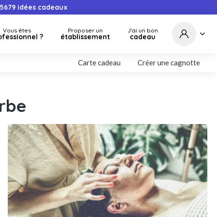
5679
idées cadeaux
Vous êtes
Proposer un
J'ai un bon
ofessionnel ?
établissement
cadeau
Carte cadeau
Créer une cagnotte
rbe