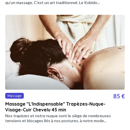
qu’un massage. C’est un art traditionnel. Le Kobido...
85 €
Massage
Massage "L'Indispensable" Trapèzes-Nuque-
Visage-Cuir Chevelu 45 min
Nos trapèzes et notre nuque sont le siège de nombreuses
tensions et blocages liés à nos postures, à notre mode...