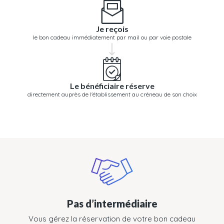
Je reçois
le bon cadeau immédiatement par mail ou par voie postale
Le bénéficiaire réserve
directement auprès de l'établissement au créneau de son choix
Pas d’intermédiaire
Vous gérez la réservation de votre bon cadeau