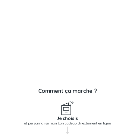
Comment ça marche ?
Je choisis
et personnalise mon bon cadeau directement en ligne