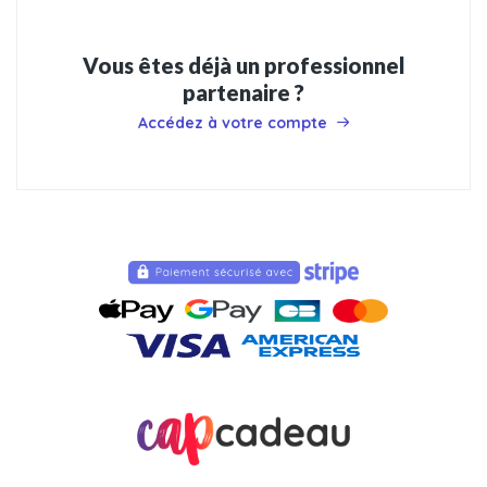
Vous êtes déjà un professionnel
partenaire ?
Accédez à votre compte