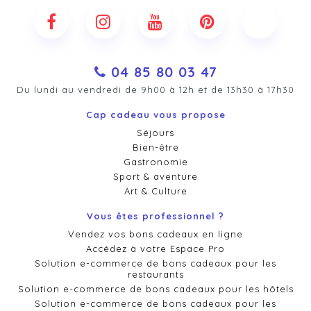
04 85 80 03 47
Du lundi au vendredi de 9h00 à 12h et de 13h30 à 17h30
Cap cadeau vous propose
Séjours
Bien-être
Gastronomie
Sport & aventure
Art & Culture
Vous êtes professionnel ?
Vendez vos bons cadeaux en ligne
Accédez à votre Espace Pro
Solution e-commerce de bons cadeaux pour les
restaurants
Solution e-commerce de bons cadeaux pour les hôtels
Solution e-commerce de bons cadeaux pour les