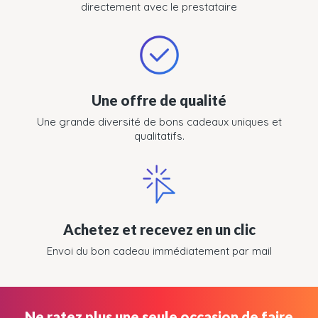
directement avec le prestataire
Une offre de qualité
Une grande diversité de bons cadeaux uniques et
qualitatifs.
Achetez et recevez en un clic
Envoi du bon cadeau immédiatement par mail
Ne ratez plus une seule occasion de faire