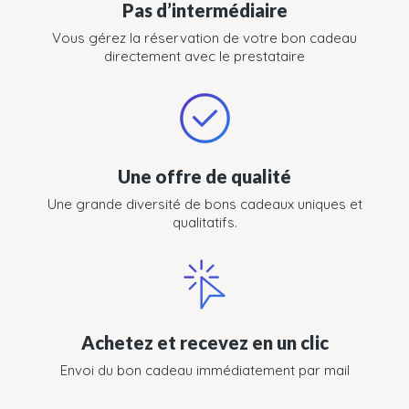
Pas d’intermédiaire
Vous gérez la réservation de votre bon cadeau
directement avec le prestataire
Une offre de qualité
Une grande diversité de bons cadeaux uniques et
qualitatifs.
Achetez et recevez en un clic
Envoi du bon cadeau immédiatement par mail