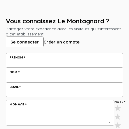
Vous connaissez Le Montagnard ?
Partagez votre expérience avec les visiteurs qui s'intéressent
à cet établissement.
Se connecter
Créer un compte
PRÉNOM
NOM
EMAIL
NOTE
MON AVIS