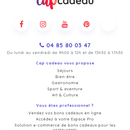
04 85 80 03 47
Du lundi au vendredi de 9h00 à 12h et de 13h30 à 17h30
Cap cadeau vous propose
Séjours
Bien-être
Gastronomie
Sport & aventure
Art & Culture
Vous êtes professionnel ?
Vendez vos bons cadeaux en ligne
Accédez à votre Espace Pro
Solution e-commerce de bons cadeaux pour les
restaurants