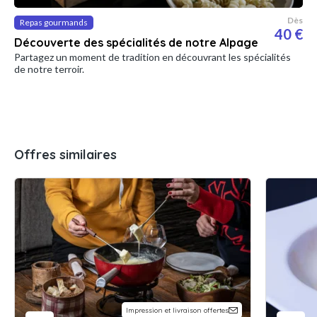
Dès
Repas gourmands
40 €
Découverte des spécialités de notre Alpage
Partagez un moment de tradition en découvrant les spécialités
de notre terroir.
Offres similaires
Impression et livraison offertes