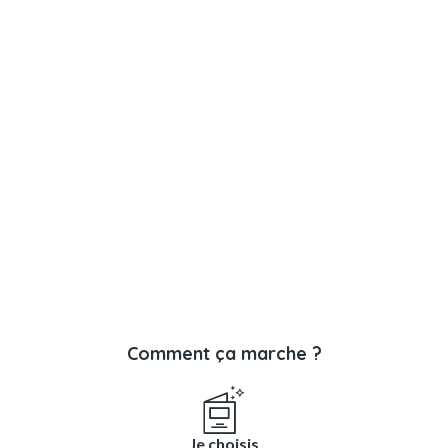
Comment ça marche ?
Je choisis