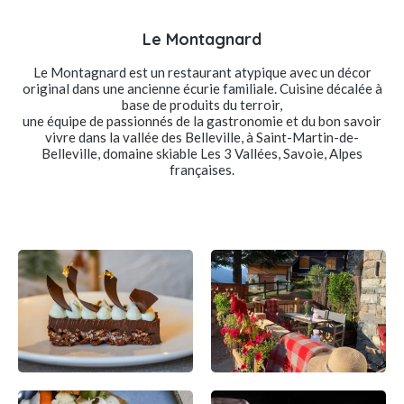
Le Montagnard
Le Montagnard est un restaurant atypique avec un décor
original dans une ancienne écurie familiale. Cuisine décalée à
base de produits du terroir,
une équipe de passionnés de la gastronomie et du bon savoir
vivre dans la vallée des Belleville, à Saint-Martin-de-
Belleville, domaine skiable Les 3 Vallées, Savoie, Alpes
françaises.