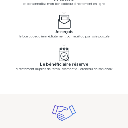
et personnalise mon bon cadeau directement en ligne
Je reçois
le bon cadeau immédiatement par mail ou par voie postale
Le bénéficiaire réserve
directement auprès de l'établissement au créneau de son choix