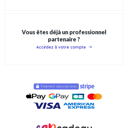
Vous êtes déjà un professionnel
partenaire ?
Accédez à votre compte