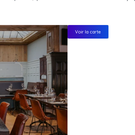
Voir la carte