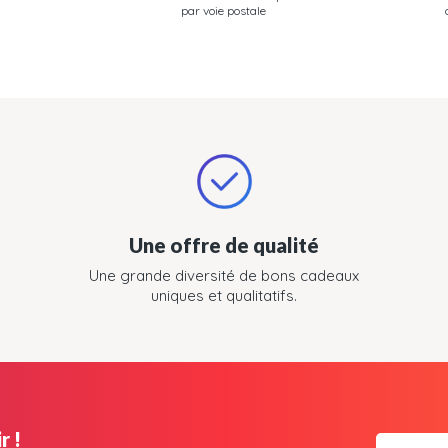
par voie postale
Une offre de qualité
Une grande diversité de bons cadeaux
uniques et qualitatifs.
r !