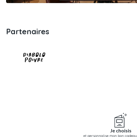
Partenaires
Je choisis
et personnalise mon bon cadeau