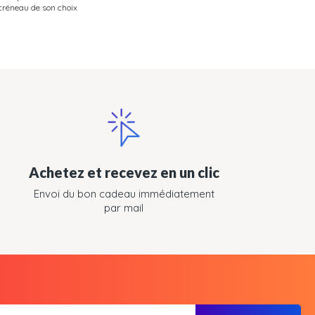
créneau de son choix
Achetez et recevez en un clic
Envoi du bon cadeau immédiatement
par mail