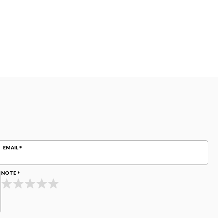
EMAIL
NOTE