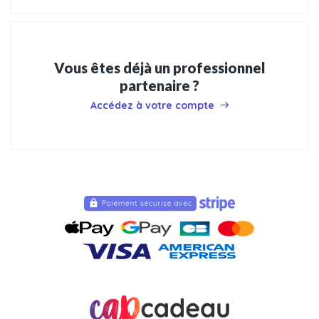
Vous êtes déjà un professionnel
partenaire ?
Accédez à votre compte