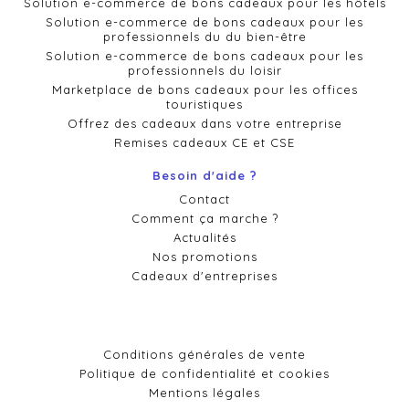
Solution e-commerce de bons cadeaux pour les hôtels
Solution e-commerce de bons cadeaux pour les
professionnels du du bien-être
Solution e-commerce de bons cadeaux pour les
professionnels du loisir
Marketplace de bons cadeaux pour les offices
touristiques
Offrez des cadeaux dans votre entreprise
Remises cadeaux CE et CSE
Besoin d'aide ?
Contact
Comment ça marche ?
Actualités
Nos promotions
Cadeaux d'entreprises
Conditions générales de vente
Politique de confidentialité et cookies
Mentions légales