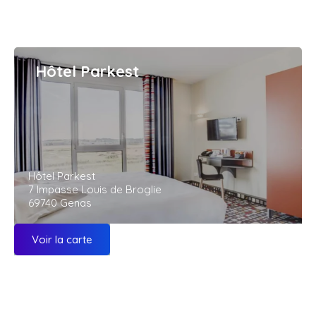
Hôtel Parkest
Hôtel Parkest
7 Impasse Louis de Broglie
69740 Genas
Voir la carte