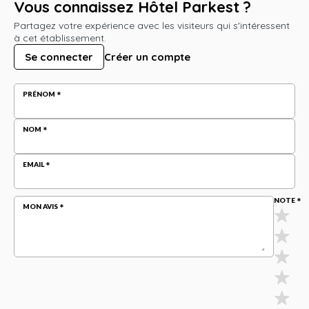
Vous connaissez Hôtel Parkest ?
Partagez votre expérience avec les visiteurs qui s'intéressent
à cet établissement.
Se connecter
Créer un compte
PRÉNOM
NOM
EMAIL
NOTE
MON AVIS