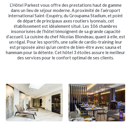
L’Hôtel Parkest vous offre des prestations haut de gamme
dans un lieu de séjour moderne. A proximité de l’aéroport
international Saint-Exupéry, du Groupama Stadium, et point
de départ de principaux axes routiers lyonnais, cet
établissement est idéalement situé. Les 106 chambres
insonorisées de l’hôtel témoignent de sa grande capacité
d’accueil. La cuisine du chef Nicolas Blondeau, quant à elle, est
un régal. Pour les sportifs, une salle de cardio-training leur
est proposée ainsi qu’un centre de bien-être avec sauna et
hammam pour la détente. Cet hôtel 3 étoiles assure le meilleur
des services pour le confort optimal de ses clients.