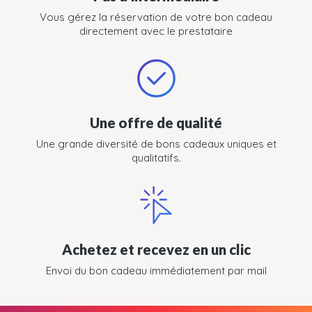
Vous gérez la réservation de votre bon cadeau
directement avec le prestataire
Une offre de qualité
Une grande diversité de bons cadeaux uniques et
qualitatifs.
Achetez et recevez en un clic
Envoi du bon cadeau immédiatement par mail