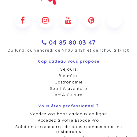
04 85 80 03 47
Du lundi au vendredi de 9h00 à 12h et de 13h30 à 17h30
Cap cadeau vous propose
Séjours
Bien-être
Gastronomie
Sport & aventure
Art & Culture
Vous êtes professionnel ?
Vendez vos bons cadeaux en ligne
Accédez à votre Espace Pro
Solution e-commerce de bons cadeaux pour les
restaurants