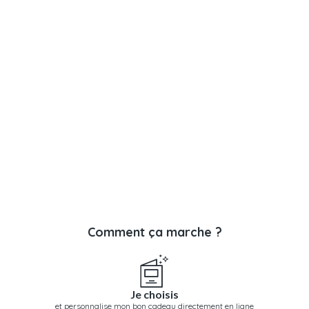
Comment ça marche ?
Je choisis
et personnalise mon bon cadeau directement en ligne