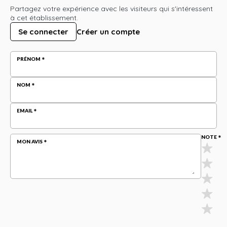
Partagez votre expérience avec les visiteurs qui s'intéressent
à cet établissement.
Se connecter
Créer un compte
PRÉNOM
NOM
EMAIL
NOTE
MON AVIS