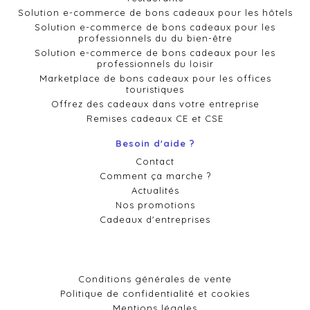
Solution e-commerce de bons cadeaux pour les hôtels
Solution e-commerce de bons cadeaux pour les
professionnels du du bien-être
Solution e-commerce de bons cadeaux pour les
professionnels du loisir
Marketplace de bons cadeaux pour les offices
touristiques
Offrez des cadeaux dans votre entreprise
Remises cadeaux CE et CSE
Besoin d'aide ?
Contact
Comment ça marche ?
Actualités
Nos promotions
Cadeaux d'entreprises
Conditions générales de vente
Politique de confidentialité et cookies
Mentions légales