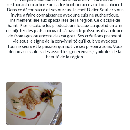
restaurant qui arbore un cadre bonbonnière aux tons abricot.
Dans ce décor sucré et savoureux, le chef Didier Soulier vous
invite à faire connaissance avec une cuisine authentique,
intimement liée aux spécialités de la région. Ce disciple de
Saint-Pierre côtoie les producteurs locaux au quotidien afin
de mijoter des plats innovants à base de poissons d’eau douce,
de fromages ou encore d’escargots. Ses créations prennent
vie sous le signe de la convivialité qu’il cultive avec ses
fournisseurs et la passion qui motive ses préparations. Vous
découvrirez alors des assiettes généreuses, symboles de la
beauté de la région.