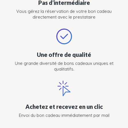
Pas d’intermédiaire
Vous gérez la réservation de votre bon cadeau
directement avec le prestataire
Une offre de qualité
Une grande diversité de bons cadeaux uniques et
qualitatifs.
Achetez et recevez en un clic
Envoi du bon cadeau immédiatement par mail