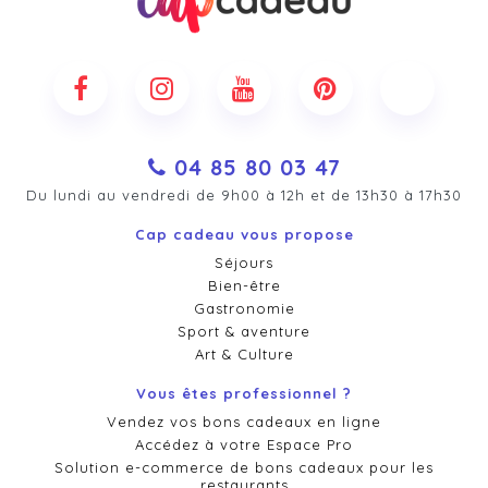
04 85 80 03 47
Du lundi au vendredi de 9h00 à 12h et de 13h30 à 17h30
Cap cadeau vous propose
Séjours
Bien-être
Gastronomie
Sport & aventure
Art & Culture
Vous êtes professionnel ?
Vendez vos bons cadeaux en ligne
Accédez à votre Espace Pro
Solution e-commerce de bons cadeaux pour les
restaurants