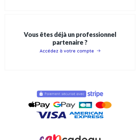
Vous êtes déjà un professionnel
partenaire ?
Accédez à votre compte