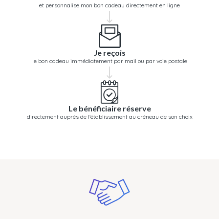
et personnalise mon bon cadeau directement en ligne
Je reçois
le bon cadeau immédiatement par mail ou par voie postale
Le bénéficiaire réserve
directement auprès de l'établissement au créneau de son choix