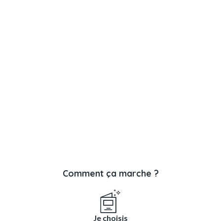
Comment ça marche ?
Je choisis