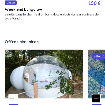
150 €
Chalet
Week end bungalow
2 nuits dans le charme d'un bungalow en bois dans un univers de
type Ranch.
Offres similaires
Sélecti