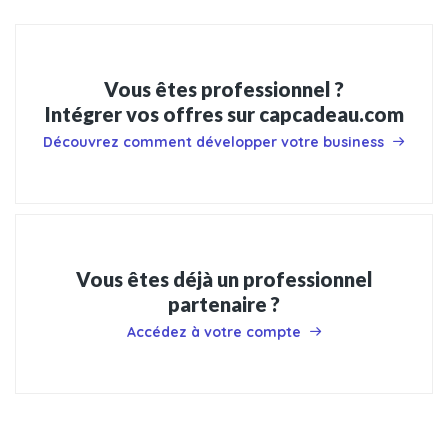
Vous êtes professionnel ?
Intégrer vos offres sur capcadeau.com
Découvrez comment développer votre business
Vous êtes déjà un professionnel
partenaire ?
Accédez à votre compte