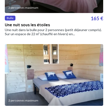
2 personnes maximum
165 €
Bulle
Une nuit sous les étoiles
Une nuit dans la bulle pour 2 personnes (petit déjeuner compris).
Sur un espace de 22 m² (chauffé en hivers) en...
2 personnes maximum