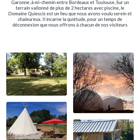
Garonne, à mi-chemin entre Bordeaux et Toulouse, Sur un
terrain vallonné de plus de 2 hectares avec piscine, le
Domaine Quiescis est un lieu que nous avons voulu serein et
chaleureux. Il incarne la quiétude, pour un temps de
déconnexion que nous offrons à chacun de nos visiteurs