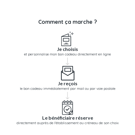
Comment ça marche ?
Je choisis
et personnalise mon bon cadeau directement en ligne
Je reçois
le bon cadeau immédiatement par mail ou par voie postale
Le bénéficiaire réserve
directement auprès de l'établissement au créneau de son choix