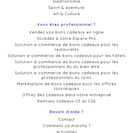
Gastronomie
Sport & aventure
Art & Culture
Vous êtes professionnel ?
Vendez vos bons cadeaux en ligne
Accédez à votre Espace Pro
Solution e-commerce de bons cadeaux pour les
restaurants
Solution e-commerce de bons cadeaux pour les hôtels
Solution e-commerce de bons cadeaux pour les
professionnels du du bien-être
Solution e-commerce de bons cadeaux pour les
professionnels du loisir
Marketplace de bons cadeaux pour les offices
touristiques
Offrez des cadeaux dans votre entreprise
Remises cadeaux CE et CSE
Besoin d'aide ?
Contact
Comment ça marche ?
Actualités