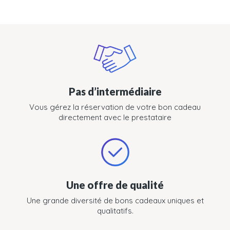
Pas d’intermédiaire
Vous gérez la réservation de votre bon cadeau
directement avec le prestataire
Une offre de qualité
Une grande diversité de bons cadeaux uniques et
qualitatifs.