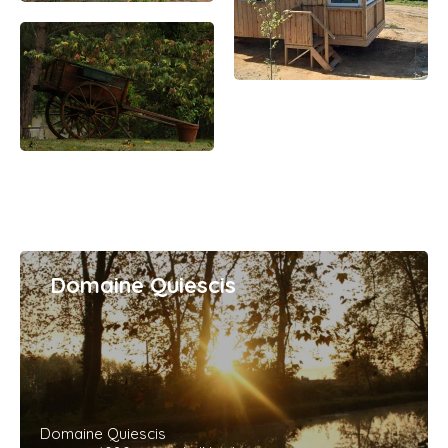
Domaine Quiescis
Domaine Quiescis