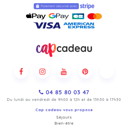
04 85 80 03 47
Du lundi au vendredi de 9h00 à 12h et de 13h30 à 17h30
Cap cadeau vous propose
Séjours
Bien-être