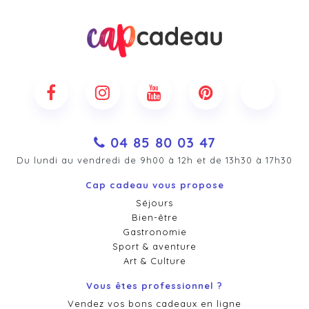
04 85 80 03 47
Du lundi au vendredi de 9h00 à 12h et de 13h30 à 17h30
Cap cadeau vous propose
Séjours
Bien-être
Gastronomie
Sport & aventure
Art & Culture
Vous êtes professionnel ?
Vendez vos bons cadeaux en ligne