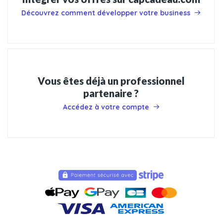
Découvrez comment développer votre business
Vous êtes déjà un professionnel
partenaire ?
Accédez à votre compte