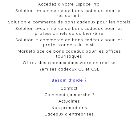
Accédez à votre Espace Pro
Solution e-commerce de bons cadeaux pour les
restaurants
Solution e-commerce de bons cadeaux pour les hôtels
Solution e-commerce de bons cadeaux pour les
professionnels du du bien-être
Solution e-commerce de bons cadeaux pour les
professionnels du loisir
Marketplace de bons cadeaux pour les offices
touristiques
Offrez des cadeaux dans votre entreprise
Remises cadeaux CE et CSE
Besoin d'aide ?
Contact
Comment ça marche ?
Actualités
Nos promotions
Cadeaux d'entreprises