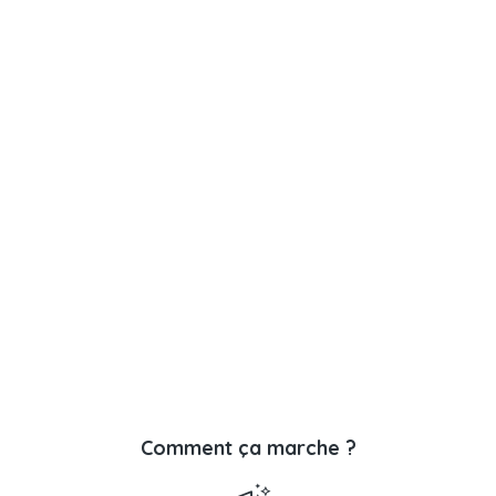
Comment ça marche ?