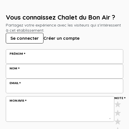
Vous connaissez Chalet du Bon Air ?
Partagez votre expérience avec les visiteurs qui s'intéressent
à cet établissement.
Se connecter
Créer un compte
PRÉNOM
NOM
EMAIL
NOTE
MON AVIS