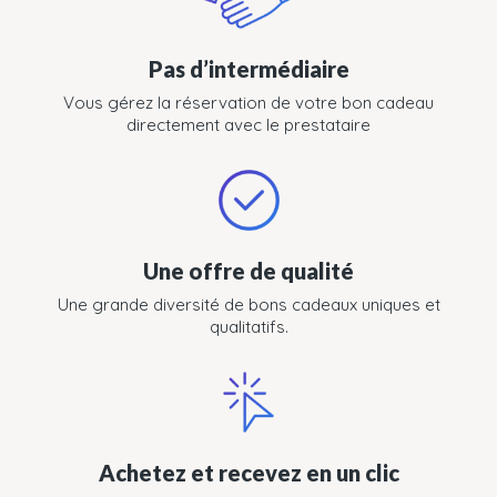
Pas d’intermédiaire
Vous gérez la réservation de votre bon cadeau
directement avec le prestataire
Une offre de qualité
Une grande diversité de bons cadeaux uniques et
qualitatifs.
Achetez et recevez en un clic