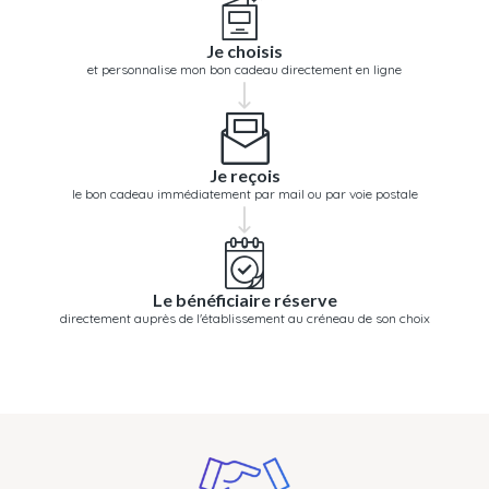
Je choisis
et personnalise mon bon cadeau directement en ligne
Je reçois
le bon cadeau immédiatement par mail ou par voie postale
Le bénéficiaire réserve
directement auprès de l'établissement au créneau de son choix