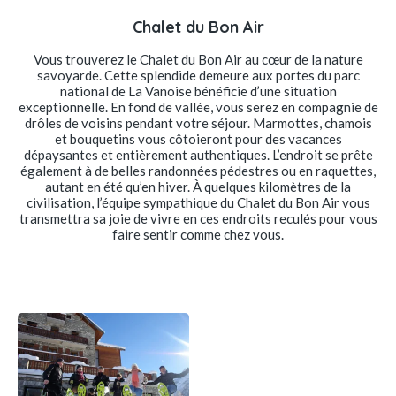
Chalet du Bon Air
Vous trouverez le Chalet du Bon Air au cœur de la nature
savoyarde. Cette splendide demeure aux portes du parc
national de La Vanoise bénéficie d’une situation
exceptionnelle. En fond de vallée, vous serez en compagnie de
drôles de voisins pendant votre séjour. Marmottes, chamois
et bouquetins vous côtoieront pour des vacances
dépaysantes et entièrement authentiques. L’endroit se prête
également à de belles randonnées pédestres ou en raquettes,
autant en été qu’en hiver. À quelques kilomètres de la
civilisation, l’équipe sympathique du Chalet du Bon Air vous
transmettra sa joie de vivre en ces endroits reculés pour vous
faire sentir comme chez vous.